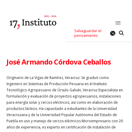
Salvaguardar el
pensamiento
José Armando Córdova Ceballos
Originario de La Vigas de Ramírez, Veracruz. Se graduó como
Ingeniero en Sistemas de Producción Pecuaria en el Instituto
Tecnológico Agropecuario de Úrsulo Galván, Veracruz Especialista en
formulación y evaluación de proyectos agropecuarios, instalaciones
para energía solar y cercos eléctricos, así como en elaboración de
productos lácteos. Ha capacitado a estudiantes de la Universidad
Veracruzana y de la Universidad Popular Autónoma del Estado de
Puebla en uso y manejo de cercos eléctricos Microempresario con 20
años de experiencia, es experto en certificación de instalación de