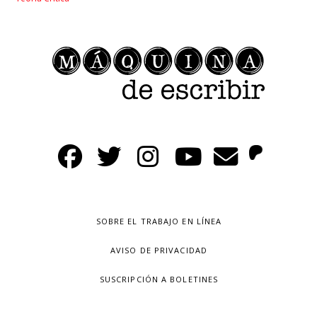
SOBRE EL TRABAJO EN LÍNEA
AVISO DE PRIVACIDAD
SUSCRIPCIÓN A BOLETINES