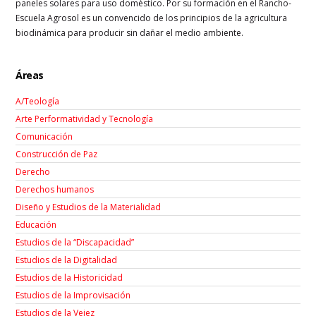
paneles solares para uso doméstico. Por su formación en el Rancho-
Escuela Agrosol es un convencido de los principios de la agricultura
biodinámica para producir sin dañar el medio ambiente.
Áreas
A/Teología
Arte Performatividad y Tecnología
Comunicación
Construcción de Paz
Derecho
Derechos humanos
Diseño y Estudios de la Materialidad
Educación
Estudios de la “Discapacidad”
Estudios de la Digitalidad
Estudios de la Historicidad
Estudios de la Improvisación
Estudios de la Vejez