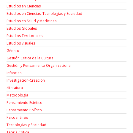
Estudios en Ciencias
Estudios en Ciencias, Tecnologías y Sociedad
Estudios en Salud y Medicinas
Estudios Globales
Estudios Territoriales
Estudios visuales
Género
Gestión Crítica de la Cultura
Gestión y Pensamiento Organizacional
Infancias
Investigación-Creación
Łiteratura
Metodología
Pensamiento Estético
Pensamiento Político
Psicoanálisis
Tecnologías y Sociedad
Teoría Crítica