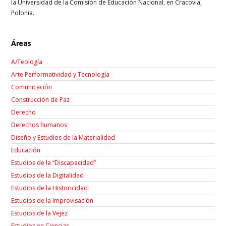
la Universidad de la Comisión de Educación Nacional, en Cracovia,
Polonia.
Áreas
A/Teología
Arte Performatividad y Tecnología
Comunicación
Construcción de Paz
Derecho
Derechos humanos
Diseño y Estudios de la Materialidad
Educación
Estudios de la “Discapacidad”
Estudios de la Digitalidad
Estudios de la Historicidad
Estudios de la Improvisación
Estudios de la Vejez
Estudios en Ciencias