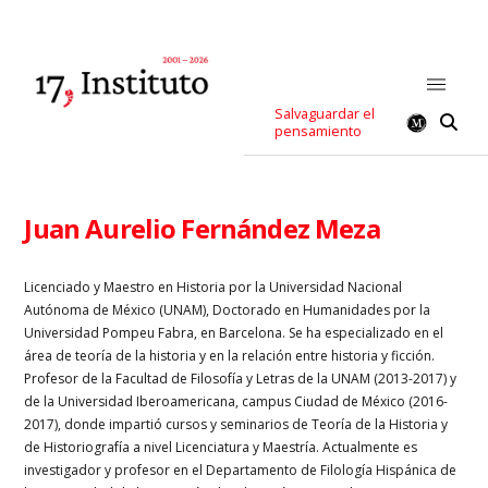
Salvaguardar el
pensamiento
Juan Aurelio Fernández Meza
Licenciado y Maestro en Historia por la Universidad Nacional
Autónoma de México (UNAM), Doctorado en Humanidades por la
Universidad Pompeu Fabra, en Barcelona. Se ha especializado en el
área de teoría de la historia y en la relación entre historia y ficción.
Profesor de la Facultad de Filosofía y Letras de la UNAM (2013-2017) y
de la Universidad Iberoamericana, campus Ciudad de México (2016-
2017), donde impartió cursos y seminarios de Teoría de la Historia y
de Historiografía a nivel Licenciatura y Maestría. Actualmente es
investigador y profesor en el Departamento de Filología Hispánica de