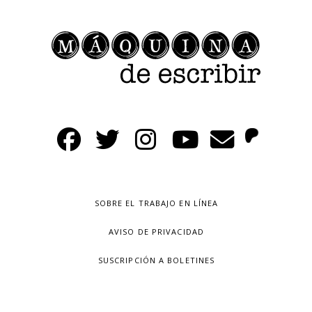
SOBRE EL TRABAJO EN LÍNEA
AVISO DE PRIVACIDAD
SUSCRIPCIÓN A BOLETINES