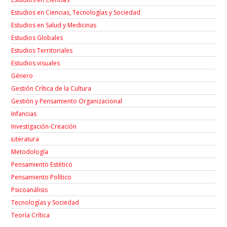
Estudios en Ciencias, Tecnologías y Sociedad
Estudios en Salud y Medicinas
Estudios Globales
Estudios Territoriales
Estudios visuales
Género
Gestión Crítica de la Cultura
Gestión y Pensamiento Organizacional
Infancias
Investigación-Creación
Łiteratura
Metodología
Pensamiento Estético
Pensamiento Político
Psicoanálisis
Tecnologías y Sociedad
Teoría Crítica