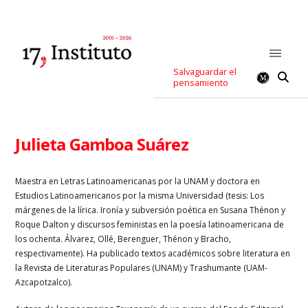
Salvaguardar el
pensamiento
Julieta Gamboa Suárez
Maestra en Letras Latinoamericanas por la UNAM y doctora en
Estudios Latinoamericanos por la misma Universidad (tesis: Los
márgenes de la lírica. Ironía y subversión poética en Susana Thénon y
Roque Dalton y discursos feministas en la poesía latinoamericana de
los ochenta. Álvarez, Ollé, Berenguer, Thénon y Bracho,
respectivamente). Ha publicado textos académicos sobre literatura en
la Revista de Literaturas Populares (UNAM) y Trashumante (UAM-
Azcapotzalco).