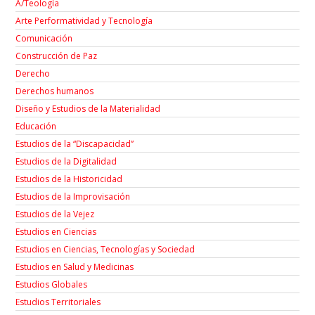
A/Teología
Arte Performatividad y Tecnología
Comunicación
Construcción de Paz
Derecho
Derechos humanos
Diseño y Estudios de la Materialidad
Educación
Estudios de la “Discapacidad”
Estudios de la Digitalidad
Estudios de la Historicidad
Estudios de la Improvisación
Estudios de la Vejez
Estudios en Ciencias
Estudios en Ciencias, Tecnologías y Sociedad
Estudios en Salud y Medicinas
Estudios Globales
Estudios Territoriales