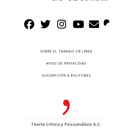
SOBRE EL TRABAJO EN LÍNEA
AVISO DE PRIVACIDAD
SUSCRIPCIÓN A BOLETINES
Teoría Crítica y Psicoanálisis A.C.