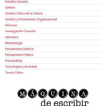
Estudios visuales
Género
Gestión Crítica de la Cultura
Gestión y Pensamiento Organizacional
Infancias
Investigación-Creación
Łiteratura
Metodología
Pensamiento Estético
Pensamiento Político
Psicoanálisis
Tecnologías y Sociedad
Teoría Crítica