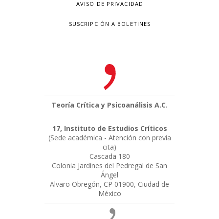
AVISO DE PRIVACIDAD
SUSCRIPCIÓN A BOLETINES
Teoría Crítica y Psicoanálisis A.C.
17, Instituto de Estudios Críticos
(Sede académica - Atención con previa
cita)
Cascada 180
Colonia Jardínes del Pedregal de San
Ángel
Alvaro Obregón, CP 01900, Ciudad de
México