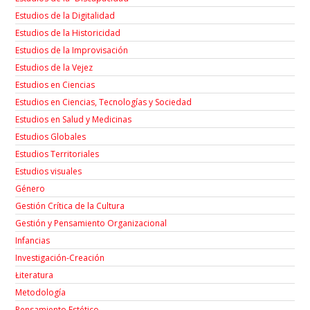
Estudios de la Digitalidad
Estudios de la Historicidad
Estudios de la Improvisación
Estudios de la Vejez
Estudios en Ciencias
Estudios en Ciencias, Tecnologías y Sociedad
Estudios en Salud y Medicinas
Estudios Globales
Estudios Territoriales
Estudios visuales
Género
Gestión Crítica de la Cultura
Gestión y Pensamiento Organizacional
Infancias
Investigación-Creación
Łiteratura
Metodología
Pensamiento Estético