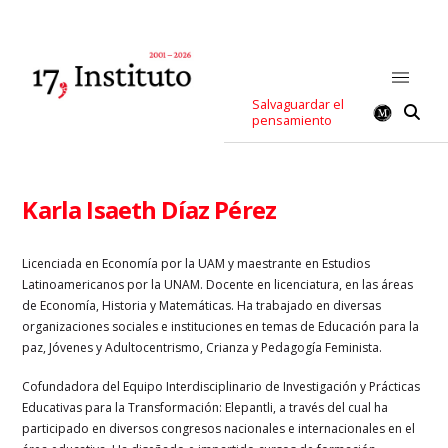
Salvaguardar el
pensamiento
Karla Isaeth Díaz Pérez
Licenciada en Economía por la UAM y maestrante en Estudios
Latinoamericanos por la UNAM. Docente en licenciatura, en las áreas
de Economía, Historia y Matemáticas. Ha trabajado en diversas
organizaciones sociales e instituciones en temas de Educación para la
paz, Jóvenes y Adultocentrismo, Crianza y Pedagogía Feminista.
Cofundadora del Equipo Interdisciplinario de Investigación y Prácticas
Educativas para la Transformación: Elepantli, a través del cual ha
participado en diversos congresos nacionales e internacionales en el