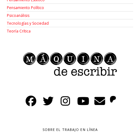
Pensamiento Político
Psicoanálisis
Tecnologías y Sociedad
Teoría Crítica
SOBRE EL TRABAJO EN LÍNEA