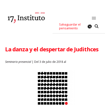
Salvaguardar el
pensamiento
La danza y el despertar de Judithces
Seminario presencial
| Del 3 de julio de 2018 al