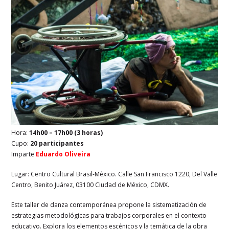
Hora:
14h00 – 17h00 (3 horas)
Cupo:
20 participantes
Imparte
Eduardo Oliveira
Lugar: Centro Cultural Brasil-México.
Calle San Francisco 1220, Del Valle
Centro, Benito Juárez, 03100 Ciudad de México, CDMX.
Este taller de danza contemporánea propone la sistematización de
estrategias metodológicas para trabajos corporales en el contexto
educativo. Explora los elementos escénicos y la temática de la obra