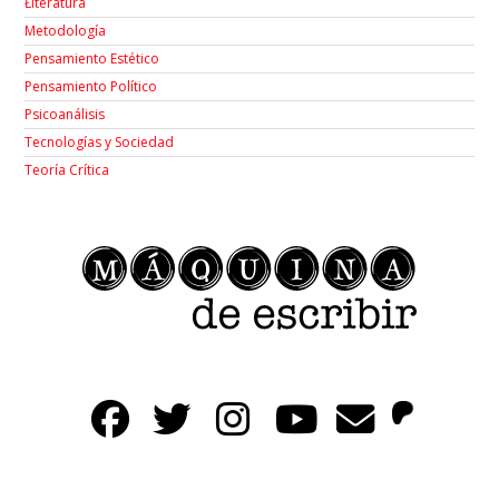
Łiteratura
Metodología
Pensamiento Estético
Pensamiento Político
Psicoanálisis
Tecnologías y Sociedad
Teoría Crítica