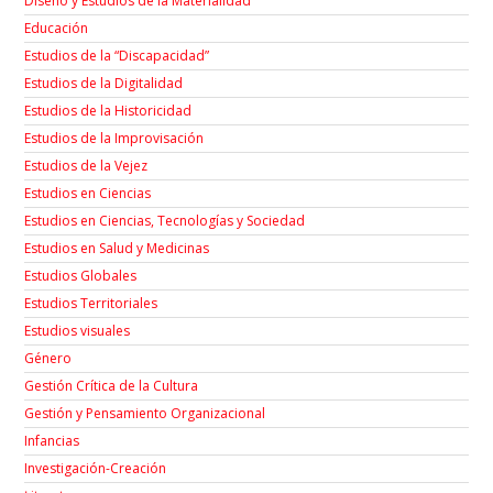
Diseño y Estudios de la Materialidad
Educación
Estudios de la “Discapacidad”
Estudios de la Digitalidad
Estudios de la Historicidad
Estudios de la Improvisación
Estudios de la Vejez
Estudios en Ciencias
Estudios en Ciencias, Tecnologías y Sociedad
Estudios en Salud y Medicinas
Estudios Globales
Estudios Territoriales
Estudios visuales
Género
Gestión Crítica de la Cultura
Gestión y Pensamiento Organizacional
Infancias
Investigación-Creación