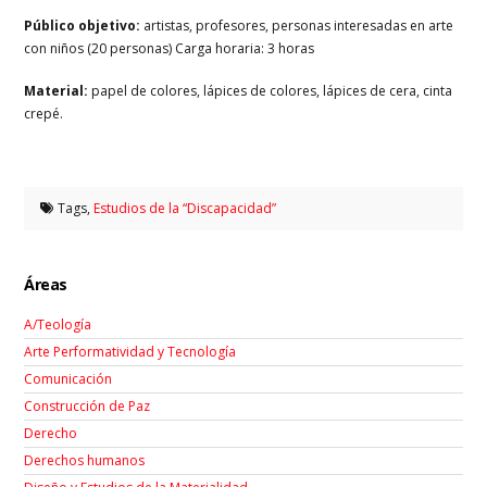
Público objetivo:
artistas, profesores, personas interesadas en arte
con niños (20 personas) Carga horaria: 3 horas
Material:
papel de colores, lápices de colores, lápices de cera, cinta
crepé.
Tags,
Estudios de la “Discapacidad”
Áreas
A/Teología
Arte Performatividad y Tecnología
Comunicación
Construcción de Paz
Derecho
Derechos humanos