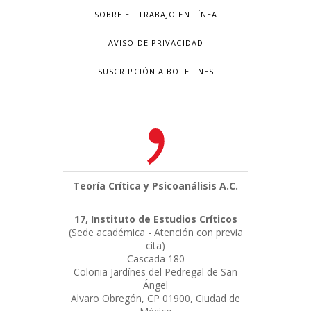
SOBRE EL TRABAJO EN LÍNEA
AVISO DE PRIVACIDAD
SUSCRIPCIÓN A BOLETINES
Teoría Crítica y Psicoanálisis A.C.
17, Instituto de Estudios Críticos
(Sede académica - Atención con previa
cita)
Cascada 180
Colonia Jardínes del Pedregal de San
Ángel
Alvaro Obregón, CP 01900, Ciudad de