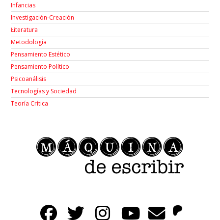
Infancias
Investigación-Creación
Łiteratura
Metodología
Pensamiento Estético
Pensamiento Político
Psicoanálisis
Tecnologías y Sociedad
Teoría Crítica