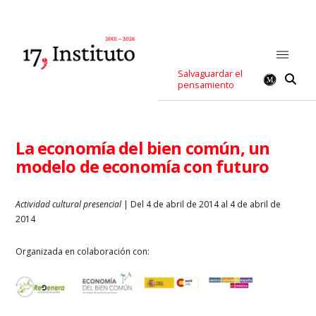
Salvaguardar el
pensamiento
La economía del bien común, un
modelo de economía con futuro
Actividad cultural presencial
| Del 4 de abril de 2014 al 4 de abril de
2014
Organizada en colaboración con: