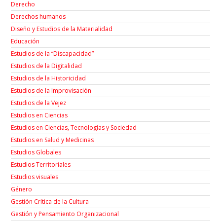
Derecho
Derechos humanos
Diseño y Estudios de la Materialidad
Educación
Estudios de la “Discapacidad”
Estudios de la Digitalidad
Estudios de la Historicidad
Estudios de la Improvisación
Estudios de la Vejez
Estudios en Ciencias
Estudios en Ciencias, Tecnologías y Sociedad
Estudios en Salud y Medicinas
Estudios Globales
Estudios Territoriales
Estudios visuales
Género
Gestión Crítica de la Cultura
Gestión y Pensamiento Organizacional