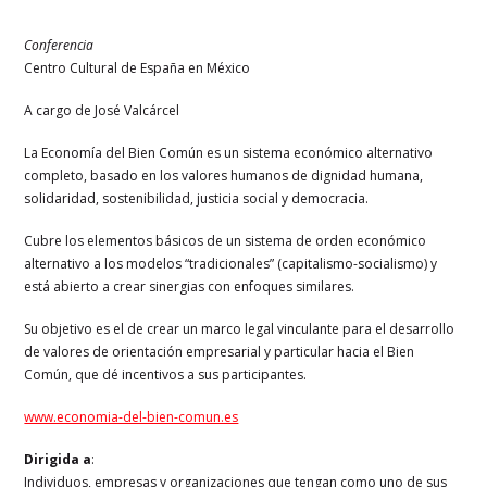
Conferencia
Centro Cultural de España en México
A cargo de José Valcárcel
La Economía del Bien Común es un sistema económico alternativo
completo, basado en los valores humanos de dignidad humana,
solidaridad, sostenibilidad, justicia social y democracia.
Cubre los elementos básicos de un sistema de orden económico
alternativo a los modelos “tradicionales” (capitalismo-socialismo) y
está abierto a crear sinergias con enfoques similares.
Su objetivo es el de crear un marco legal vinculante para el desarrollo
de valores de orientación empresarial y particular hacia el Bien
Común, que dé incentivos a sus participantes.
www.economia-del-bien-comun.es
Dirigida a
:
Individuos, empresas y organizaciones que tengan como uno de sus