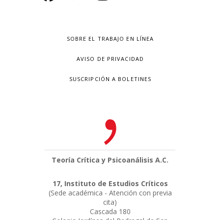
SOBRE EL TRABAJO EN LÍNEA
AVISO DE PRIVACIDAD
SUSCRIPCIÓN A BOLETINES
Teoría Crítica y Psicoanálisis A.C.
17, Instituto de Estudios Críticos
(Sede académica - Atención con previa
cita)
Cascada 180