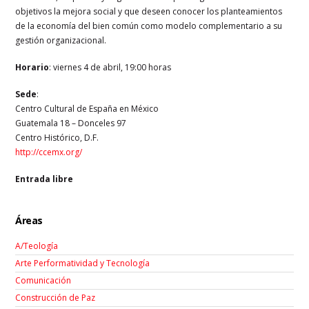
objetivos la mejora social y que deseen conocer los planteamientos
de la economía del bien común como modelo complementario a su
gestión organizacional.
Horario
: viernes 4 de abril, 19:00 horas
Sede
:
Centro Cultural de España en México
Guatemala 18 – Donceles 97
Centro Histórico, D.F.
http://ccemx.org/
Entrada libre
Áreas
A/Teología
Arte Performatividad y Tecnología
Comunicación
Construcción de Paz