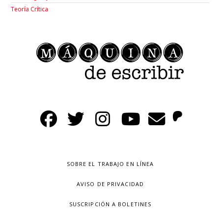
Teoría Crítica
SOBRE EL TRABAJO EN LÍNEA
AVISO DE PRIVACIDAD
SUSCRIPCIÓN A BOLETINES