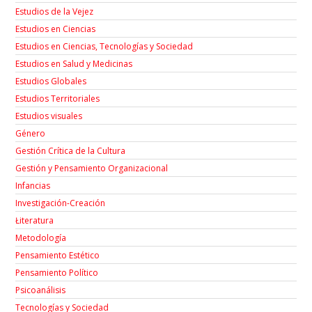
Estudios de la Vejez
Estudios en Ciencias
Estudios en Ciencias, Tecnologías y Sociedad
Estudios en Salud y Medicinas
Estudios Globales
Estudios Territoriales
Estudios visuales
Género
Gestión Crítica de la Cultura
Gestión y Pensamiento Organizacional
Infancias
Investigación-Creación
Łiteratura
Metodología
Pensamiento Estético
Pensamiento Político
Psicoanálisis
Tecnologías y Sociedad