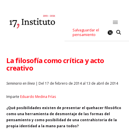
Salvaguardar el
pensamiento
La filosofía como crítica y acto
creativo
Seminario en línea
| Del 17 de febrero de 2014 al 13 de abril de 2014
Imparte
Eduardo Medina Frías
¿Qué posibilidades existen de presentar el quehacer filosófico
como una herramienta de desmontaje de las formas del
pensamiento y como posibilidad de una contrahistoria de la
propia identidad a la mano para todos?