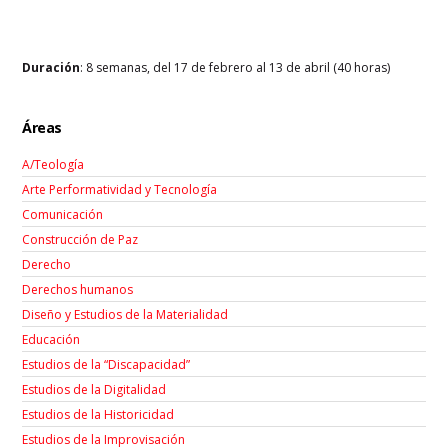
Duración
: 8 semanas, del 17 de febrero al 13 de abril (40 horas)
Áreas
A/Teología
Arte Performatividad y Tecnología
Comunicación
Construcción de Paz
Derecho
Derechos humanos
Diseño y Estudios de la Materialidad
Educación
Estudios de la “Discapacidad”
Estudios de la Digitalidad
Estudios de la Historicidad
Estudios de la Improvisación