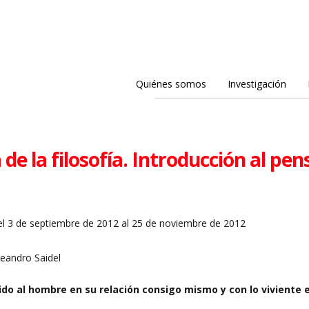
Quiénes somos
Investigación
 de la filosofía. Introducción al pe
l 3 de septiembre de 2012 al 25 de noviembre de 2012
Leandro Saidel
do al hombre en su relación consigo mismo y con lo viviente 