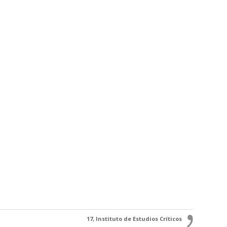
17, Instituto de Estudios Críticos