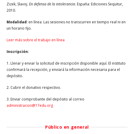
Zizek, Slavoj.
En defensa de la intolerancia
. España: Ediciones Sequitur,
2010.
Modalidad
: en línea. Las sesiones no transcurren en tiempo real ni en
un horario fijo.
Leer más sobre el trabajo en línea
Inscripción:
1. Llenar y enviar la solicitud de inscripción disponible aquí. El instituto
confirmará la recepción, y enviará la información necesaria para el
depósito.
2. Cubrir el donativo respectivo.
3. Enviar comprobante del depósito al correo
administracion@17edu.org
Público en general