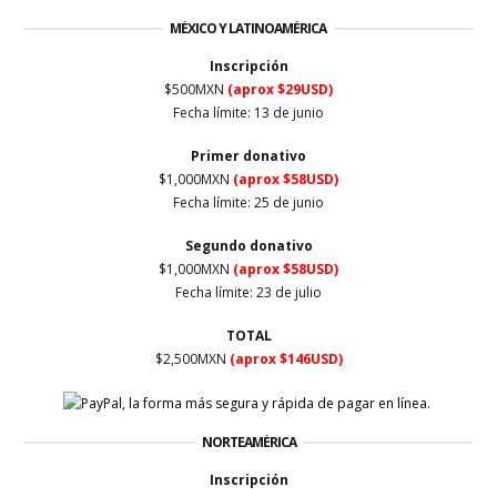
MÉXICO Y LATINOAMÉRICA
Inscripción
$500MXN
(aprox $29USD)
Fecha límite: 13 de junio
Primer
donativo
$1,000MXN
(aprox $58USD)
Fecha límite: 25 de junio
Segundo donativo
$1,000MXN
(aprox $58USD)
Fecha límite: 23 de julio
TOTAL
$2,500MXN
(aprox $146USD)
NORTEAMÉRICA
Inscripción