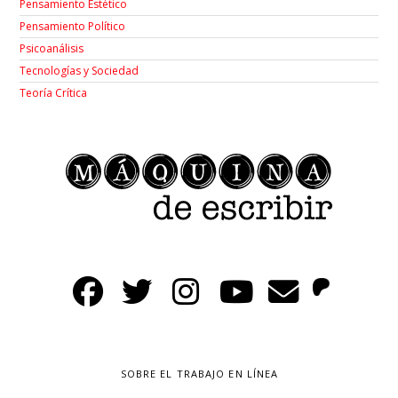
Pensamiento Estético
Pensamiento Político
Psicoanálisis
Tecnologías y Sociedad
Teoría Crítica
SOBRE EL TRABAJO EN LÍNEA