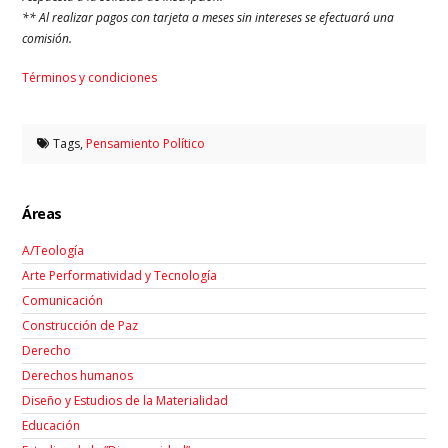
** Al realizar pagos con tarjeta a meses sin intereses se efectuará una
comisión.
Términos y condiciones
Tags,
Pensamiento Político
Áreas
A/Teología
Arte Performatividad y Tecnología
Comunicación
Construcción de Paz
Derecho
Derechos humanos
Diseño y Estudios de la Materialidad
Educación