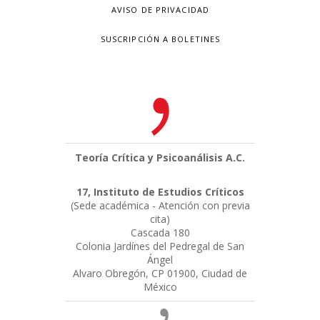
AVISO DE PRIVACIDAD
SUSCRIPCIÓN A BOLETINES
Teoría Crítica y Psicoanálisis A.C.
17, Instituto de Estudios Críticos
(Sede académica - Atención con previa
cita)
Cascada 180
Colonia Jardínes del Pedregal de San
Ángel
Alvaro Obregón, CP 01900, Ciudad de
México