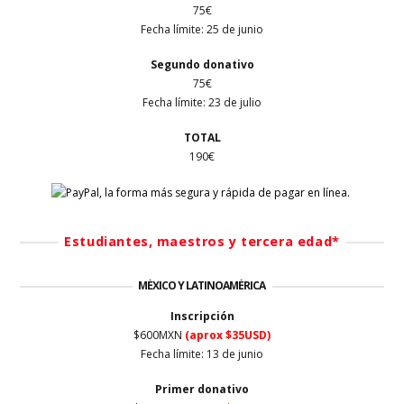
75€
Fecha límite: 25 de junio
Segundo donativo
75€
Fecha límite: 23 de julio
TOTAL
190€
Estudiantes, maestros y tercera edad*
MÉXICO Y LATINOAMÉRICA
Inscripción
$600MXN
(aprox $35USD)
Fecha límite: 13 de junio
Primer
donativo