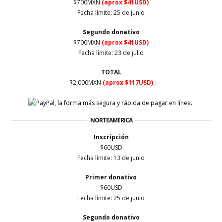
$700MXN
(aprox $41USD)
Fecha límite: 25 de junio
Segundo donativo
$700MXN
(aprox $41USD)
Fecha límite: 23 de julio
TOTAL
$2,000MXN
(aprox $117USD)
NORTEAMÉRICA
Inscripción
$60USD
Fecha límite: 13 de junio
Primer
donativo
$60USD
Fecha límite: 25 de junio
Segundo donativo