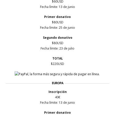
$60USD
Fecha límite: 13 de junio
Primer
donativo
$80USD
Fecha límite: 25 de junio
Segundo donativo
$80USD
Fecha límite: 23 de julio
TOTAL
$220USD
EUROPA
Inscripción
40€
Fecha límite: 13 de junio
Primer
donativo