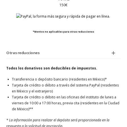
150€
*Montos no aplicables para otras reducciones
Otras reducciones
Todos los donativos son deducibles de impuestos.
Transferencia o depósito bancario (residentes en México)*
Tarjeta de crédito o débito a través del sistema PayPal (residentes
en México y el extranjero)
Tarjeta de crédito o débito en las oficinas del instituto de lunes a
viernes de 10:00 a 17:00 horas, previa cita (residentes en la Ciudad
de México)**
* La información para realizar el depósito será proporcionada en la
respuesta a la solicitud de inscripción.