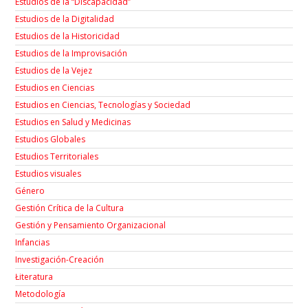
Estudios de la “Discapacidad”
Estudios de la Digitalidad
Estudios de la Historicidad
Estudios de la Improvisación
Estudios de la Vejez
Estudios en Ciencias
Estudios en Ciencias, Tecnologías y Sociedad
Estudios en Salud y Medicinas
Estudios Globales
Estudios Territoriales
Estudios visuales
Género
Gestión Crítica de la Cultura
Gestión y Pensamiento Organizacional
Infancias
Investigación-Creación
Łiteratura
Metodología