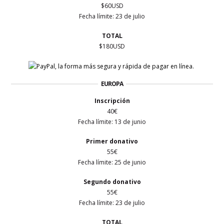
$60USD
Fecha límite: 23 de julio
TOTAL
$180USD
EUROPA
Inscripción
40€
Fecha límite: 13 de junio
Primer
donativo
55€
Fecha límite: 25 de junio
Segundo donativo
55€
Fecha límite: 23 de julio
TOTAL