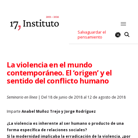
Salvaguardar el
pensamiento
La violencia en el mundo
contemporáneo. El ‘origen’ y el
sentido del conflicto humano
Seminario en línea
| Del 18 de junio de 2018 al 12 de agosto de 2018
Imparte
Anabel Muñoz Trejo y Jorge Rodríguez
¿La violencia es inherente al ser humano o producto de una
forma específica de relaciones sociales?
Si la modernidad implicaba la erradicación de la violencia, ¿por