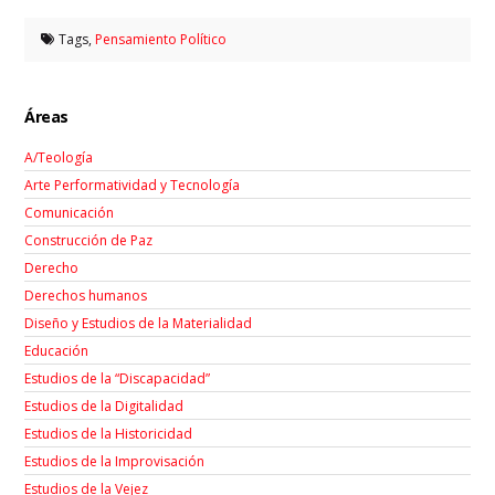
Tags,
Pensamiento Político
Áreas
A/Teología
Arte Performatividad y Tecnología
Comunicación
Construcción de Paz
Derecho
Derechos humanos
Diseño y Estudios de la Materialidad
Educación
Estudios de la “Discapacidad”
Estudios de la Digitalidad
Estudios de la Historicidad
Estudios de la Improvisación
Estudios de la Vejez