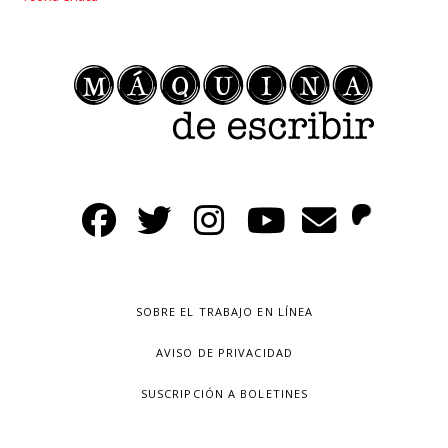
SOBRE EL TRABAJO EN LÍNEA
AVISO DE PRIVACIDAD
SUSCRIPCIÓN A BOLETINES