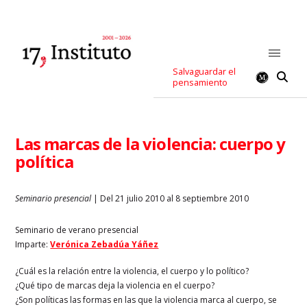
Salvaguardar el
pensamiento
Las marcas de la violencia: cuerpo y
política
Seminario presencial
| Del 21 julio 2010 al 8 septiembre 2010
Seminario de verano presencial
Imparte:
Verónica Zebadúa Yáñez
¿Cuál es la relación entre la violencia, el cuerpo y lo político?
¿Qué tipo de marcas deja la violencia en el cuerpo?
¿Son políticas las formas en las que la violencia marca al cuerpo, se