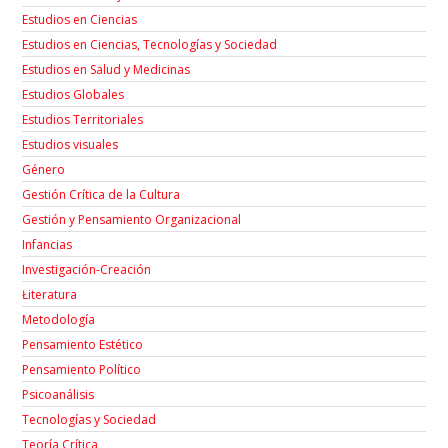
Estudios en Ciencias
Estudios en Ciencias, Tecnologías y Sociedad
Estudios en Salud y Medicinas
Estudios Globales
Estudios Territoriales
Estudios visuales
Género
Gestión Crítica de la Cultura
Gestión y Pensamiento Organizacional
Infancias
Investigación-Creación
Łiteratura
Metodología
Pensamiento Estético
Pensamiento Político
Psicoanálisis
Tecnologías y Sociedad
Teoría Crítica