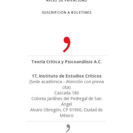
AVISO DE PRIVACIDAD
SUSCRIPCIÓN A BOLETINES
Teoría Crítica y Psicoanálisis A.C.
17, Instituto de Estudios Críticos
(Sede académica - Atención con previa
cita)
Cascada 180
Colonia Jardínes del Pedregal de San
Ángel
Alvaro Obregón, CP 01900, Ciudad de
México