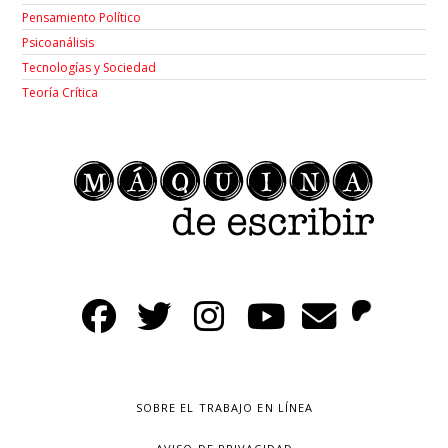
Pensamiento Político
Psicoanálisis
Tecnologías y Sociedad
Teoría Crítica
SOBRE EL TRABAJO EN LÍNEA