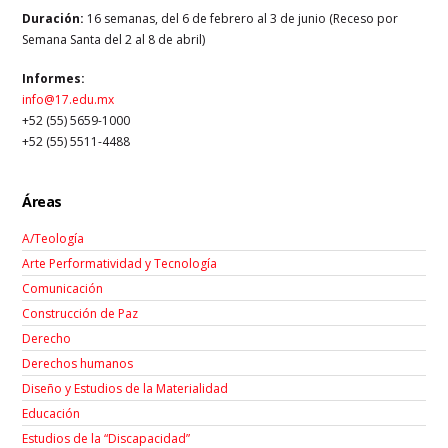
Duración:
16 semanas, del 6 de febrero al 3 de junio (Receso por
Semana Santa del 2 al 8 de abril)
Informes:
info@17.edu.mx
+52 (55) 5659-1000
+52 (55) 5511-4488
Áreas
A/Teología
Arte Performatividad y Tecnología
Comunicación
Construcción de Paz
Derecho
Derechos humanos
Diseño y Estudios de la Materialidad
Educación
Estudios de la “Discapacidad”