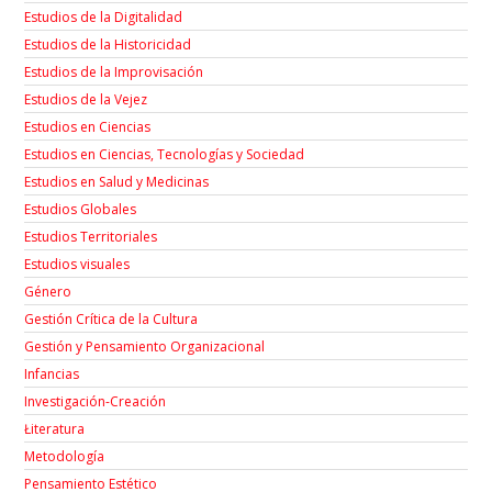
Estudios de la Digitalidad
Estudios de la Historicidad
Estudios de la Improvisación
Estudios de la Vejez
Estudios en Ciencias
Estudios en Ciencias, Tecnologías y Sociedad
Estudios en Salud y Medicinas
Estudios Globales
Estudios Territoriales
Estudios visuales
Género
Gestión Crítica de la Cultura
Gestión y Pensamiento Organizacional
Infancias
Investigación-Creación
Łiteratura
Metodología
Pensamiento Estético