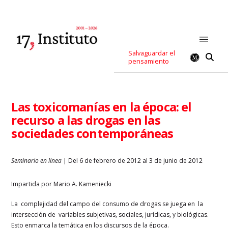
Salvaguardar el
pensamiento
Las toxicomanías en la época: el
recurso a las drogas en las
sociedades contemporáneas
Seminario en línea
| Del 6 de febrero de 2012 al 3 de junio de 2012
Impartida por Mario A. Kameniecki
La complejidad del campo del consumo de drogas se juega en la
intersección de variables subjetivas, sociales, jurídicas, y biológicas.
Esto enmarca la temática en los discursos de la época.