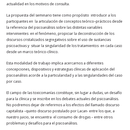
actualidad en los motivos de consulta.
La propuesta del seminario tiene como propósito introducir a los
participantes en la articulación de conceptos teórico–prácticos desde
la referencia del psicoanálisis sobre las distintas variables
intervinientes en el fenómeno, propiciar la deconstrucción de los
discursos cristalizados segregativos sobre el uso de sustancias
psicoactivas y situar la singularidad de los tratamientos en cada caso
desde un marco teórico-clínico.
Esta modalidad de trabajo implica acercarnos a diferentes
concepciones, dispositivos y estrategias clínicas de aplicación del
psicoanálisis acorde a la particularidad y a las singularidades del caso
por caso.
El campo de las toxicomanías constituye, sin lugar a dudas, un desafío
para la clínica y se inscribe en los debates actuales del psicoanálisis.
No podremos dejar de referirnos a los efectos del llamado discurso
capitalista –quinto discurso postulado por Lacan- entre los que, a
nuestro juicio, se encuentra el consumo de drogas – entre otros
problemas y desafíos para el psicoanálisis.