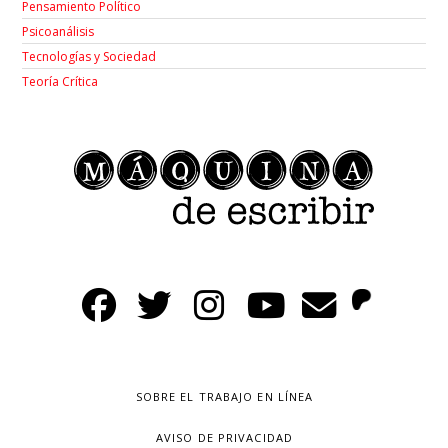
Pensamiento Político
Psicoanálisis
Tecnologías y Sociedad
Teoría Crítica
SOBRE EL TRABAJO EN LÍNEA
AVISO DE PRIVACIDAD