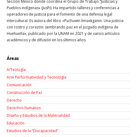
Sección México donde coordina el Grupo de Trabajo “Justicias y
Pueblos indígenas» (JusPi). Ha impartido talleres y conferencias a
operadores de justicia para el fomento de una defensa legal
intercultural. Es autora del libro «Puchuwin limaxkganin. Una justicia
con rostro y corazón: sembrando paz en el juzgado indígena de
Huehuetla», publicado por la UNAM en 2021 y de varios artículos
académicos y de difusión en los últimos años.
Áreas
A/Teología
Arte Performatividad y Tecnología
Comunicación
Construcción de Paz
Derecho
Derechos humanos
Diseño y Estudios de la Materialidad
Educación
Estudios de la “Discapacidad”