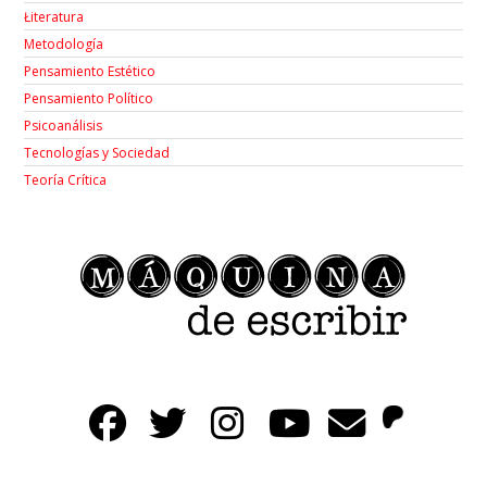
Łiteratura
Metodología
Pensamiento Estético
Pensamiento Político
Psicoanálisis
Tecnologías y Sociedad
Teoría Crítica