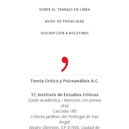
SOBRE EL TRABAJO EN LÍNEA
AVISO DE PRIVACIDAD
SUSCRIPCIÓN A BOLETINES
Teoría Crítica y Psicoanálisis A.C.
17, Instituto de Estudios Críticos
(Sede académica - Atención con previa
cita)
Cascada 180
Colonia Jardínes del Pedregal de San
Ángel
Alvaro Obregón, CP 01900, Ciudad de