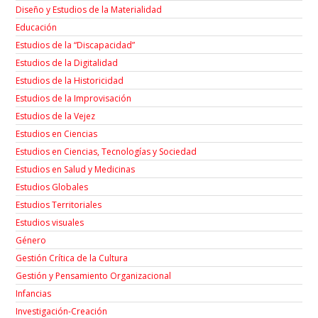
Diseño y Estudios de la Materialidad
Educación
Estudios de la “Discapacidad”
Estudios de la Digitalidad
Estudios de la Historicidad
Estudios de la Improvisación
Estudios de la Vejez
Estudios en Ciencias
Estudios en Ciencias, Tecnologías y Sociedad
Estudios en Salud y Medicinas
Estudios Globales
Estudios Territoriales
Estudios visuales
Género
Gestión Crítica de la Cultura
Gestión y Pensamiento Organizacional
Infancias
Investigación-Creación