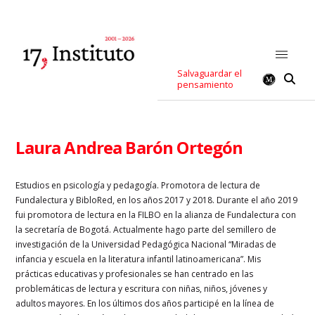
Salvaguardar el
pensamiento
Laura Andrea Barón Ortegón
Estudios en psicología y pedagogía. Promotora de lectura de
Fundalectura y BibloRed, en los años 2017 y 2018. Durante el año 2019
fui promotora de lectura en la FILBO en la alianza de Fundalectura con
la secretaría de Bogotá. Actualmente hago parte del semillero de
investigación de la Universidad Pedagógica Nacional “Miradas de
infancia y escuela en la literatura infantil latinoamericana”. Mis
prácticas educativas y profesionales se han centrado en las
problemáticas de lectura y escritura con niñas, niños, jóvenes y
adultos mayores. En los últimos dos años participé en la línea de