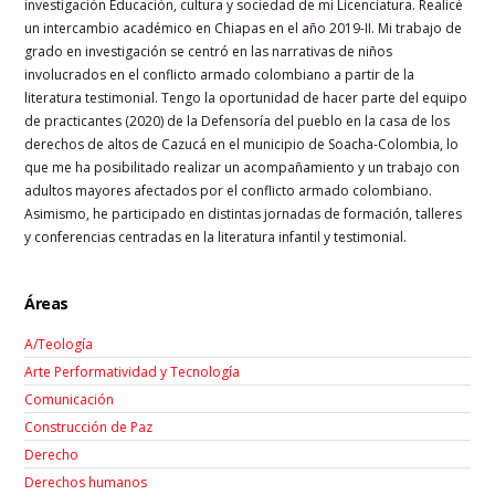
investigación Educación, cultura y sociedad de mi Licenciatura. Realicé
un intercambio académico en Chiapas en el año 2019-II. Mi trabajo de
grado en investigación se centró en las narrativas de niños
involucrados en el conflicto armado colombiano a partir de la
literatura testimonial. Tengo la oportunidad de hacer parte del equipo
de practicantes (2020) de la Defensoría del pueblo en la casa de los
derechos de altos de Cazucá en el municipio de Soacha-Colombia, lo
que me ha posibilitado realizar un acompañamiento y un trabajo con
adultos mayores afectados por el conflicto armado colombiano.
Asimismo, he participado en distintas jornadas de formación, talleres
y conferencias centradas en la literatura infantil y testimonial.
Áreas
A/Teología
Arte Performatividad y Tecnología
Comunicación
Construcción de Paz
Derecho
Derechos humanos