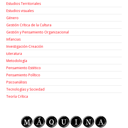
Estudios Territoriales
Estudios visuales
Género
Gestión Crítica de la Cultura
Gestión y Pensamiento Organizacional
Infancias
Investigación-Creación
Łiteratura
Metodología
Pensamiento Estético
Pensamiento Político
Psicoanálisis
Tecnologías y Sociedad
Teoría Crítica