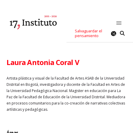
Salvaguardar el
pensamiento
Laura Antonia Coral V
Artista plástica y visual de la Facultad de Artes ASAB de la Universidad
Distrital en Bogotá, investigadora y docente de la Facultad en Artes de
la Universidad Pedagógica Nacional. Magister en educación para La
Paz de la Facultad de Educación de la Universidad Distrital. Mediadora
en procesos comunitarios para la co-creación de narrativas colectivas
artísticas y pedagógicas.
Áreas