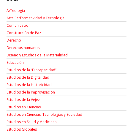
A/Teología
Arte Performatividad y Tecnología
Comunicación
Construcción de Paz
Derecho
Derechos humanos
Diseño y Estudios de la Materialidad
Educación
Estudios de la “Discapacidad”
Estudios de la Digitalidad
Estudios de la Historicidad
Estudios de la Improvisación
Estudios de la Vejez
Estudios en Ciencias
Estudios en Ciencias, Tecnologías y Sociedad
Estudios en Salud y Medicinas
Estudios Globales