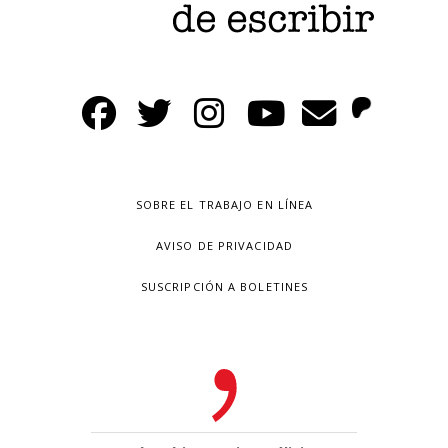
SOBRE EL TRABAJO EN LÍNEA
AVISO DE PRIVACIDAD
SUSCRIPCIÓN A BOLETINES