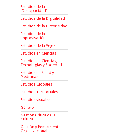
Estudios de la
“Discapacidad”
Estudios de la Digitalidad
Estudios de la Historicidad
Estudios de la
Improvisación
Estudios de la Vejez
Estudios en Ciencias
Estudios en Ciencias,
Tecnologías y Sociedad
Estudios en Salud y
Medicinas
Estudios Globales
Estudios Territoriales
Estudios visuales
Género
Gestión Crítica de la
Cultura
Gestión y Pensamiento
Organizacional