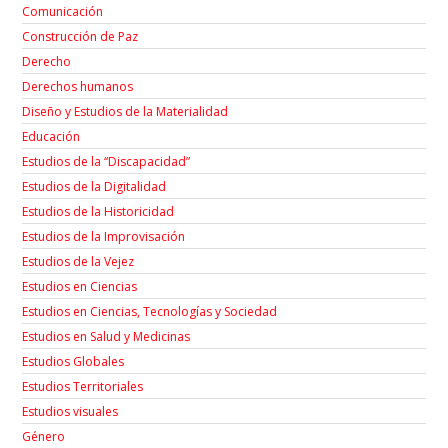
Comunicación
Construcción de Paz
Derecho
Derechos humanos
Diseño y Estudios de la Materialidad
Educación
Estudios de la “Discapacidad”
Estudios de la Digitalidad
Estudios de la Historicidad
Estudios de la Improvisación
Estudios de la Vejez
Estudios en Ciencias
Estudios en Ciencias, Tecnologías y Sociedad
Estudios en Salud y Medicinas
Estudios Globales
Estudios Territoriales
Estudios visuales
Género