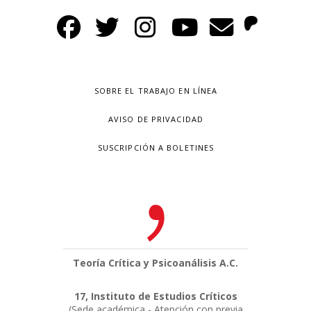
SOBRE EL TRABAJO EN LÍNEA
AVISO DE PRIVACIDAD
SUSCRIPCIÓN A BOLETINES
Teoría Crítica y Psicoanálisis A.C.
17, Instituto de Estudios Críticos
(Sede académica - Atención con previa