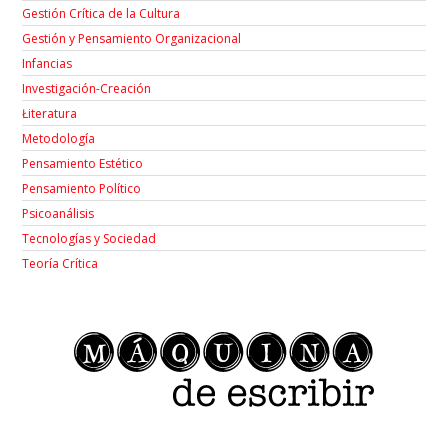
Gestión Crítica de la Cultura
Gestión y Pensamiento Organizacional
Infancias
Investigación-Creación
Łiteratura
Metodología
Pensamiento Estético
Pensamiento Político
Psicoanálisis
Tecnologías y Sociedad
Teoría Crítica