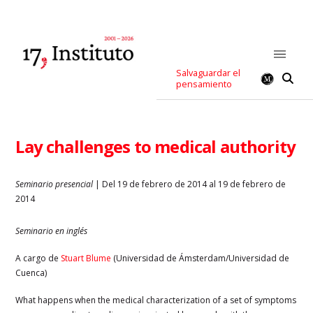
Salvaguardar el
pensamiento
Lay challenges to medical authority
Seminario presencial
| Del 19 de febrero de 2014 al 19 de febrero de
2014
Seminario en inglés
A cargo de
Stuart Blume
(Universidad de Ámsterdam/Universidad de
Cuenca)
What happens when the medical characterization of a set of symptoms