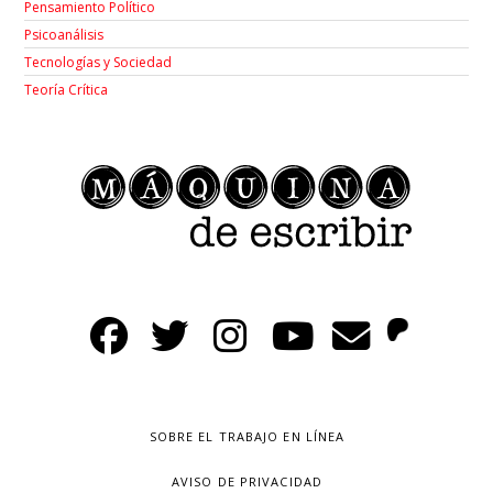
Pensamiento Político
Psicoanálisis
Tecnologías y Sociedad
Teoría Crítica
SOBRE EL TRABAJO EN LÍNEA
AVISO DE PRIVACIDAD