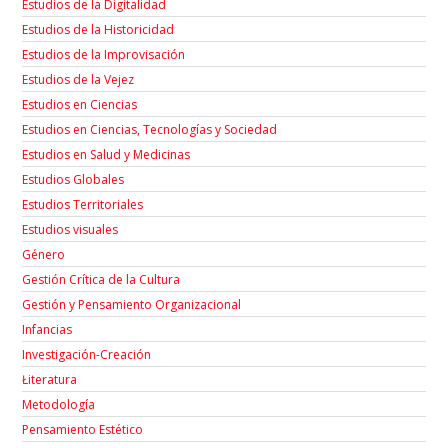
Estudios de la Digitalidad
Estudios de la Historicidad
Estudios de la Improvisación
Estudios de la Vejez
Estudios en Ciencias
Estudios en Ciencias, Tecnologías y Sociedad
Estudios en Salud y Medicinas
Estudios Globales
Estudios Territoriales
Estudios visuales
Género
Gestión Crítica de la Cultura
Gestión y Pensamiento Organizacional
Infancias
Investigación-Creación
Łiteratura
Metodología
Pensamiento Estético