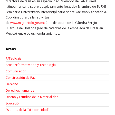
directora de tesis en su especialidad. Miembro de LANID (Red
latinoamericana sobre desplazamiento forzado). Miembro de SURXE
Seminario Universitario Interdisciplinario sobre Racismo y Xenofobia.
Coordinadora de la red virtual
de
www.migrantologos.mx
Coordinadora de la Cátedra Sergio
Buarque de Holanda (red de cátedras de la embajada de Brasil en
México), entre otros nombramientos.
Áreas
A/Teología
Arte Performatividad y Tecnología
Comunicación
Construcción de Paz
Derecho
Derechos humanos
Diseño y Estudios de la Materialidad
Educación
Estudios de la “Discapacidad”