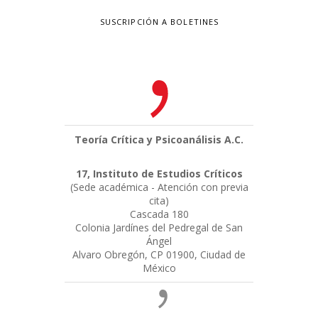
SUSCRIPCIÓN A BOLETINES
Teoría Crítica y Psicoanálisis A.C.
17, Instituto de Estudios Críticos
(Sede académica - Atención con previa
cita)
Cascada 180
Colonia Jardínes del Pedregal de San
Ángel
Alvaro Obregón, CP 01900, Ciudad de
México