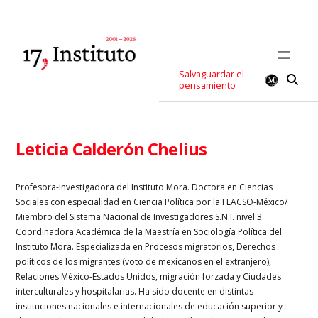
Salvaguardar el
pensamiento
Leticia Calderón Chelius
Profesora-Investigadora del Instituto Mora. Doctora en Ciencias
Sociales con especialidad en Ciencia Política por la FLACSO-México/
Miembro del Sistema Nacional de Investigadores S.N.I. nivel 3.
Coordinadora Académica de la Maestría en Sociología Política del
Instituto Mora. Especializada en Procesos migratorios, Derechos
políticos de los migrantes (voto de mexicanos en el extranjero),
Relaciones México-Estados Unidos, migración forzada y Ciudades
interculturales y hospitalarias. Ha sido docente en distintas
instituciones nacionales e internacionales de educación superior y