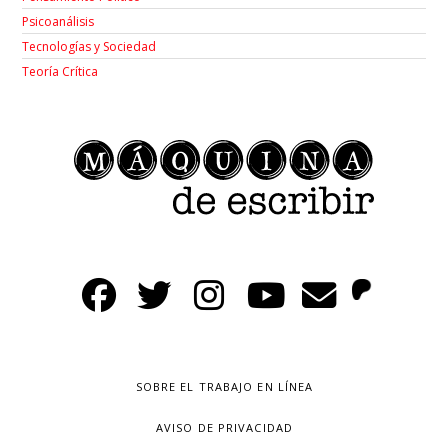
Psicoanálisis
Tecnologías y Sociedad
Teoría Crítica
SOBRE EL TRABAJO EN LÍNEA
AVISO DE PRIVACIDAD