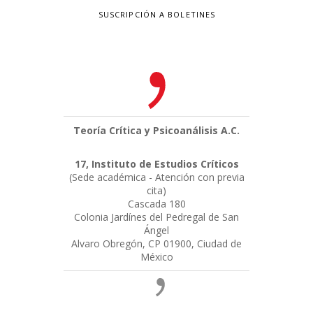
SUSCRIPCIÓN A BOLETINES
Teoría Crítica y Psicoanálisis A.C.
17, Instituto de Estudios Críticos
(Sede académica - Atención con previa
cita)
Cascada 180
Colonia Jardínes del Pedregal de San
Ángel
Alvaro Obregón, CP 01900, Ciudad de
México