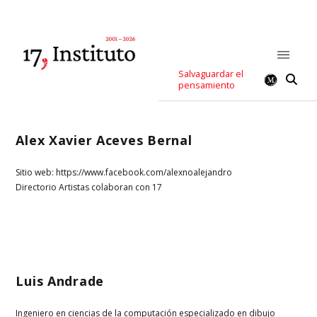
Salvaguardar el
pensamiento
Alex Xavier Aceves Bernal
Sitio web: https://www.facebook.com/alexnoalejandro
Directorio Artistas colaboran con 17
Luis Andrade
Ingeniero en ciencias de la computación especializado en dibujo