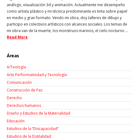
análogo, visualización 3d y animación. Actualmente me desempeño
como artista plástico y mi técnica predominante es tinta sobre papel
en medio y gran formato. Vendo mi obra, doy talleres de dibujo y
participo en colectivos artísticos con alcances sociales. Los temas de
mi obra van de la muerte, los monstruos marinos, el cielo nocturno ...
Read More
Áreas
A/Teología
Arte Performatividad y Tecnología
Comunicación
Construcción de Paz
Derecho
Derechos humanos
Diseño y Estudios de la Materialidad
Educación
Estudios de la “Discapacidad”
Estudios de la Digitalidad