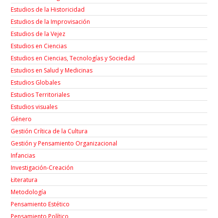
Estudios de la Historicidad
Estudios de la Improvisación
Estudios de la Vejez
Estudios en Ciencias
Estudios en Ciencias, Tecnologías y Sociedad
Estudios en Salud y Medicinas
Estudios Globales
Estudios Territoriales
Estudios visuales
Género
Gestión Crítica de la Cultura
Gestión y Pensamiento Organizacional
Infancias
Investigación-Creación
Łiteratura
Metodología
Pensamiento Estético
Pensamiento Político