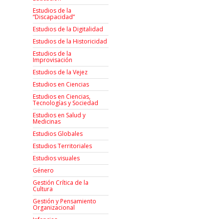
Estudios de la
“Discapacidad”
Estudios de la Digitalidad
Estudios de la Historicidad
Estudios de la
Improvisación
Estudios de la Vejez
Estudios en Ciencias
Estudios en Ciencias,
Tecnologías y Sociedad
Estudios en Salud y
Medicinas
Estudios Globales
Estudios Territoriales
Estudios visuales
Género
Gestión Crítica de la
Cultura
Gestión y Pensamiento
Organizacional