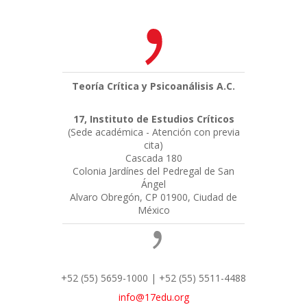
Teoría Crítica y Psicoanálisis A.C.
17, Instituto de Estudios Críticos
(Sede académica - Atención con previa
cita)
Cascada 180
Colonia Jardínes del Pedregal de San
Ángel
Alvaro Obregón, CP 01900, Ciudad de
México
+52 (55) 5659-1000 | +52 (55) 5511-4488
info@17edu.org