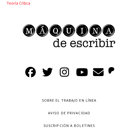
Teoría Crítica
SOBRE EL TRABAJO EN LÍNEA
AVISO DE PRIVACIDAD
SUSCRIPCIÓN A BOLETINES