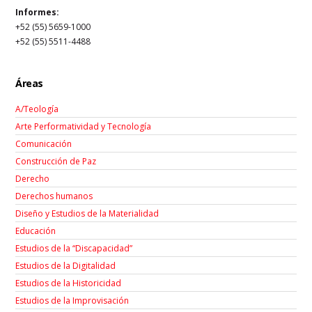
Informes:
+52 (55) 5659-1000
+52 (55) 5511-4488
Áreas
A/Teología
Arte Performatividad y Tecnología
Comunicación
Construcción de Paz
Derecho
Derechos humanos
Diseño y Estudios de la Materialidad
Educación
Estudios de la “Discapacidad”
Estudios de la Digitalidad
Estudios de la Historicidad
Estudios de la Improvisación