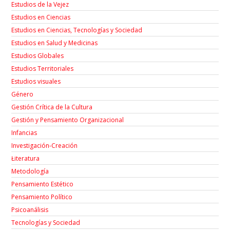
Estudios de la Vejez
Estudios en Ciencias
Estudios en Ciencias, Tecnologías y Sociedad
Estudios en Salud y Medicinas
Estudios Globales
Estudios Territoriales
Estudios visuales
Género
Gestión Crítica de la Cultura
Gestión y Pensamiento Organizacional
Infancias
Investigación-Creación
Łiteratura
Metodología
Pensamiento Estético
Pensamiento Político
Psicoanálisis
Tecnologías y Sociedad