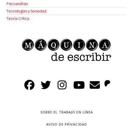
Psicoanálisis
Tecnologías y Sociedad
Teoría Crítica
SOBRE EL TRABAJO EN LÍNEA
AVISO DE PRIVACIDAD