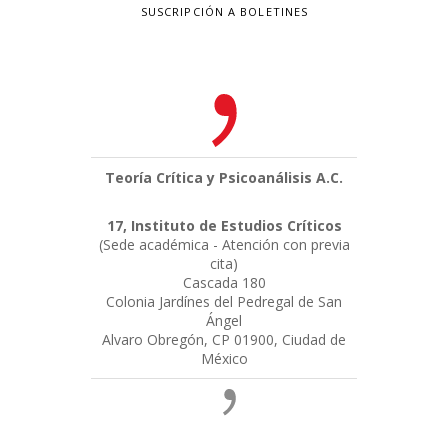
SUSCRIPCIÓN A BOLETINES
Teoría Crítica y Psicoanálisis A.C.
17, Instituto de Estudios Críticos
(Sede académica - Atención con previa
cita)
Cascada 180
Colonia Jardínes del Pedregal de San
Ángel
Alvaro Obregón, CP 01900, Ciudad de
México