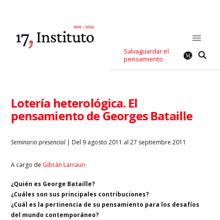
Salvaguardar el
pensamiento
Lotería heterológica. El
pensamiento de Georges Bataille
Seminario presencial
| Del 9 agosto 2011 al 27 septiembre 2011
A cargo de
Gibrán Larrauri
¿Quién es George Bataille?
¿Cuáles son sus principales contribuciones?
¿Cuál es la pertinencia de su pensamiento para los desafíos
del mundo contemporáneo?