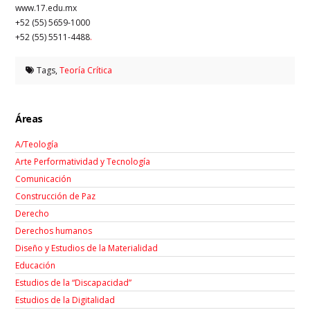
www.17.edu.mx
+52 (55) 5659-1000
+52 (55) 5511-4488
.
Tags,
Teoría Crítica
Áreas
A/Teología
Arte Performatividad y Tecnología
Comunicación
Construcción de Paz
Derecho
Derechos humanos
Diseño y Estudios de la Materialidad
Educación
Estudios de la “Discapacidad”
Estudios de la Digitalidad