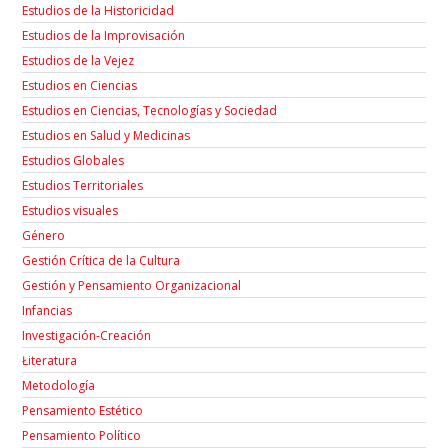
Estudios de la Historicidad
Estudios de la Improvisación
Estudios de la Vejez
Estudios en Ciencias
Estudios en Ciencias, Tecnologías y Sociedad
Estudios en Salud y Medicinas
Estudios Globales
Estudios Territoriales
Estudios visuales
Género
Gestión Crítica de la Cultura
Gestión y Pensamiento Organizacional
Infancias
Investigación-Creación
Łiteratura
Metodología
Pensamiento Estético
Pensamiento Político