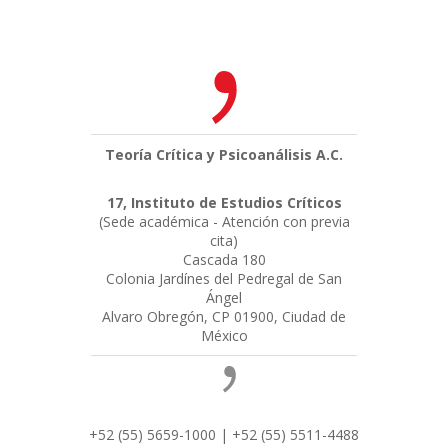
Teoría Crítica y Psicoanálisis A.C.
17, Instituto de Estudios Críticos
(Sede académica - Atención con previa
cita)
Cascada 180
Colonia Jardínes del Pedregal de San
Ángel
Alvaro Obregón, CP 01900, Ciudad de
México
+52 (55) 5659-1000 | +52 (55) 5511-4488