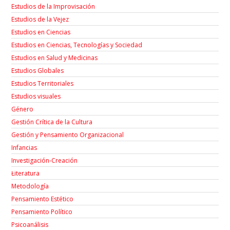
Estudios de la Improvisación
Estudios de la Vejez
Estudios en Ciencias
Estudios en Ciencias, Tecnologías y Sociedad
Estudios en Salud y Medicinas
Estudios Globales
Estudios Territoriales
Estudios visuales
Género
Gestión Crítica de la Cultura
Gestión y Pensamiento Organizacional
Infancias
Investigación-Creación
Łiteratura
Metodología
Pensamiento Estético
Pensamiento Político
Psicoanálisis