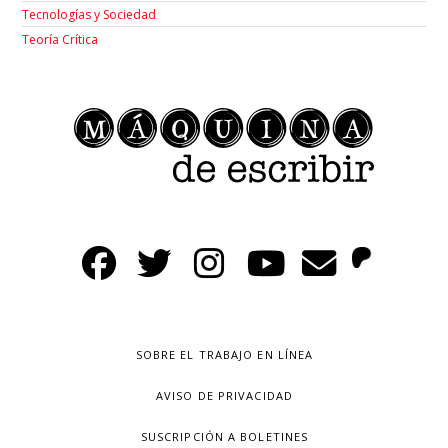
Tecnologías y Sociedad
Teoría Crítica
SOBRE EL TRABAJO EN LÍNEA
AVISO DE PRIVACIDAD
SUSCRIPCIÓN A BOLETINES