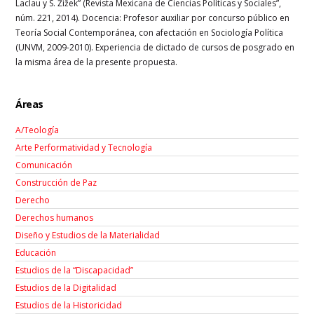
Laclau y S. Žižek” (Revista Mexicana de Ciencias Políticas y Sociales”,
núm. 221, 2014). Docencia: Profesor auxiliar por concurso público en
Teoría Social Contemporánea, con afectación en Sociología Política
(UNVM, 2009-2010). Experiencia de dictado de cursos de posgrado en
la misma área de la presente propuesta.
Áreas
A/Teología
Arte Performatividad y Tecnología
Comunicación
Construcción de Paz
Derecho
Derechos humanos
Diseño y Estudios de la Materialidad
Educación
Estudios de la “Discapacidad”
Estudios de la Digitalidad
Estudios de la Historicidad