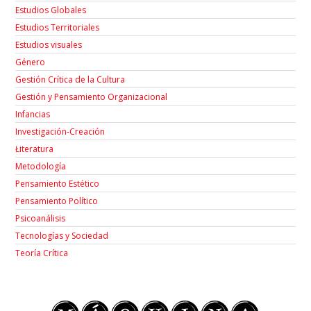
Estudios Globales
Estudios Territoriales
Estudios visuales
Género
Gestión Crítica de la Cultura
Gestión y Pensamiento Organizacional
Infancias
Investigación-Creación
Łiteratura
Metodología
Pensamiento Estético
Pensamiento Político
Psicoanálisis
Tecnologías y Sociedad
Teoría Crítica