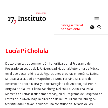
Salvaguardar el
pensamiento
Lucía Pi Cholula
Doctora en Letras con mención honorífica por el Programa de
Posgrado en Letras de la Universidad Nacional Autónoma de México,
en el que desarrolló la tesis Figuraciones urbanas en América Latina.
Miradas a la ciudad en Mapocho de Nona Fernández, El año del
desierto de Pedro Mairal y La fiesta vigilada de Antonio José Ponte,
dirigida por la Dra. Liliana Weinberg. Del 2013 al 2016, realizó la
Maestría en Letras (Latinoamericanas), en el Programa de Posgrado en
Letras de la UNAM bajo la dirección de la Dra. Liliana Weinberg. Su
tesis titulada Ensayar la ciudad: una construcción literaria de los