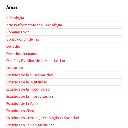
Áreas
A/Teología
Arte Performatividad y Tecnología
Comunicación
Construcción de Paz
Derecho
Derechos humanos
Diseño y Estudios de la Materialidad
Educación
Estudios de la “Discapacidad”
Estudios de la Digitalidad
Estudios de la Historicidad
Estudios de la Improvisación
Estudios de la Vejez
Estudios en Ciencias
Estudios en Ciencias, Tecnologías y Sociedad
Estudios en Salud y Medicinas