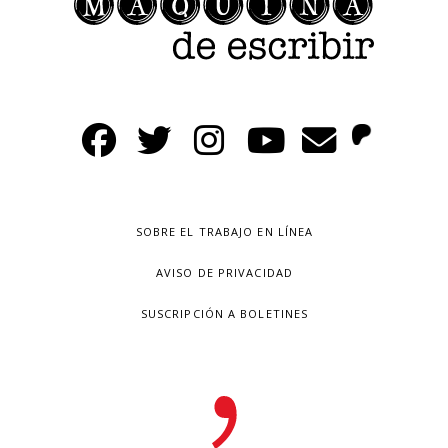
SOBRE EL TRABAJO EN LÍNEA
AVISO DE PRIVACIDAD
SUSCRIPCIÓN A BOLETINES