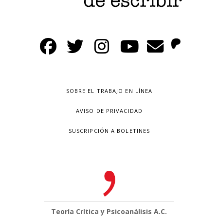
SOBRE EL TRABAJO EN LÍNEA
AVISO DE PRIVACIDAD
SUSCRIPCIÓN A BOLETINES
Teoría Crítica y Psicoanálisis A.C.