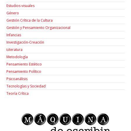
Estudios visuales
Género
Gestión Crítica de la Cultura
Gestión y Pensamiento Organizacional
Infancias
Investigación-Creación
Łiteratura
Metodología
Pensamiento Estético
Pensamiento Político
Psicoanálisis
Tecnologías y Sociedad
Teoría Crítica