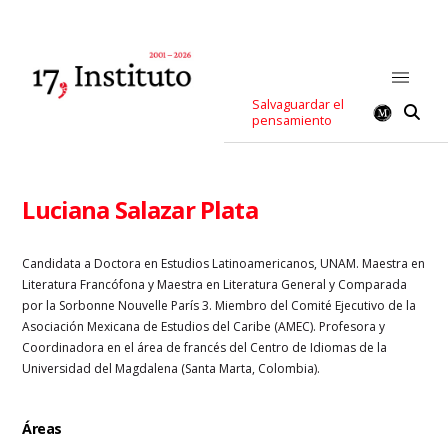
Salvaguardar el
pensamiento
Luciana Salazar Plata
Candidata a Doctora en Estudios Latinoamericanos, UNAM. Maestra en
Literatura Francófona y Maestra en Literatura General y Comparada
por la Sorbonne Nouvelle París 3. Miembro del Comité Ejecutivo de la
Asociación Mexicana de Estudios del Caribe (AMEC). Profesora y
Coordinadora en el área de francés del Centro de Idiomas de la
Universidad del Magdalena (Santa Marta, Colombia).
Áreas