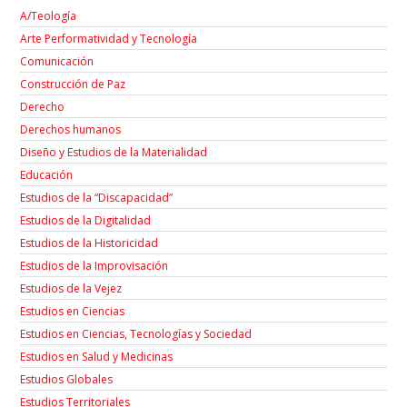
A/Teología
Arte Performatividad y Tecnología
Comunicación
Construcción de Paz
Derecho
Derechos humanos
Diseño y Estudios de la Materialidad
Educación
Estudios de la “Discapacidad”
Estudios de la Digitalidad
Estudios de la Historicidad
Estudios de la Improvisación
Estudios de la Vejez
Estudios en Ciencias
Estudios en Ciencias, Tecnologías y Sociedad
Estudios en Salud y Medicinas
Estudios Globales
Estudios Territoriales