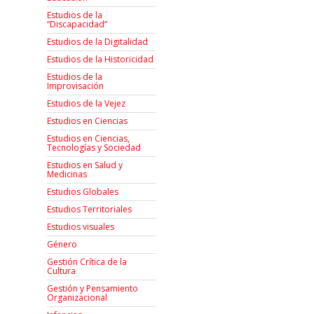
Estudios de la
“Discapacidad”
Estudios de la Digitalidad
Estudios de la Historicidad
Estudios de la
Improvisación
Estudios de la Vejez
Estudios en Ciencias
Estudios en Ciencias,
Tecnologías y Sociedad
Estudios en Salud y
Medicinas
Estudios Globales
Estudios Territoriales
Estudios visuales
Género
Gestión Crítica de la
Cultura
Gestión y Pensamiento
Organizacional