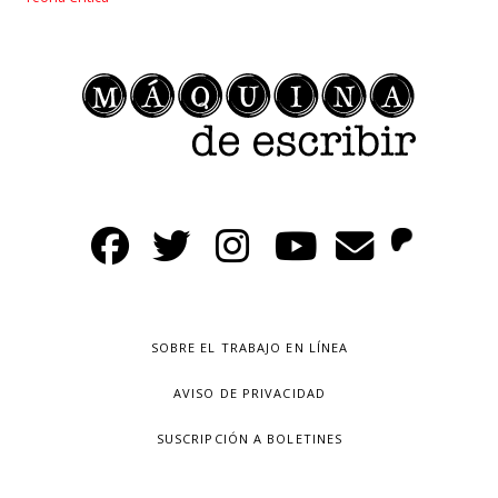
SOBRE EL TRABAJO EN LÍNEA
AVISO DE PRIVACIDAD
SUSCRIPCIÓN A BOLETINES