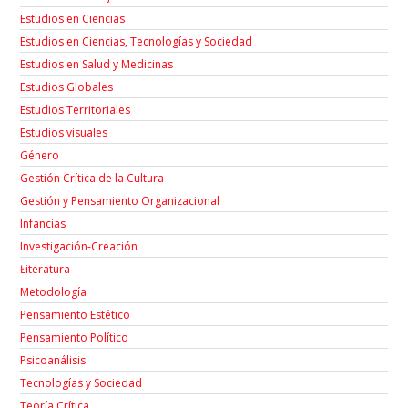
Estudios en Ciencias
Estudios en Ciencias, Tecnologías y Sociedad
Estudios en Salud y Medicinas
Estudios Globales
Estudios Territoriales
Estudios visuales
Género
Gestión Crítica de la Cultura
Gestión y Pensamiento Organizacional
Infancias
Investigación-Creación
Łiteratura
Metodología
Pensamiento Estético
Pensamiento Político
Psicoanálisis
Tecnologías y Sociedad
Teoría Crítica