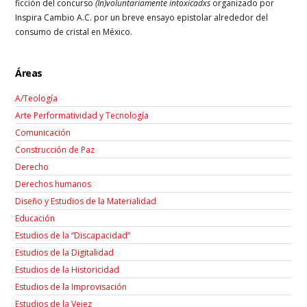
ficción del concurso
(In)voluntariamente intoxicadxs
organizado por
Inspira Cambio A.C. por un breve ensayo epistolar alrededor del
consumo de cristal en México.
Áreas
A/Teología
Arte Performatividad y Tecnología
Comunicación
Construcción de Paz
Derecho
Derechos humanos
Diseño y Estudios de la Materialidad
Educación
Estudios de la “Discapacidad”
Estudios de la Digitalidad
Estudios de la Historicidad
Estudios de la Improvisación
Estudios de la Vejez