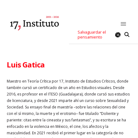
Salvaguardar el
pensamiento
Luis Gatica
Maestro en Teoría Crítica por 17, Instituto de Estudios Críticos, donde
también cursó un certificado de un año en Estudios visuales. Desde
2016, es profesor en el ITESO (Guadalajara), donde cursó sus estudios
de licenciatura, y desde 2021 imparte ahí un curso sobre Sexualidad y
Sociedad. Su ensayo final de maestría –sobre las relaciones del cine
con el sí mismo, la muerte y el erotismo– fue titulado “Doliente y
pariente: citas entre la cineasta y sus fantasmas”, y su escritura se ha
enfocado en la violencia en México, el cine, los afectos y la
masculinidad. En 2021 recibió el primer lugar en la categoría de no