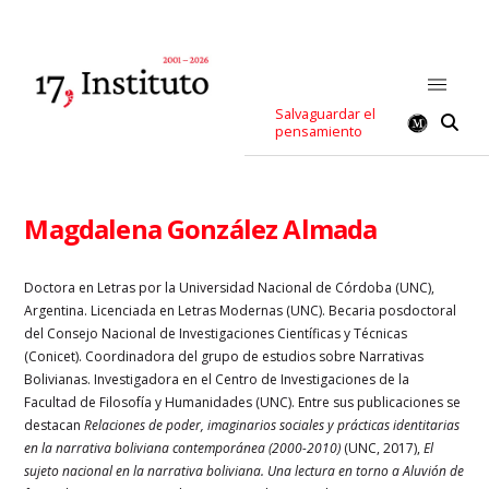
Salvaguardar el
pensamiento
Magdalena González Almada
Doctora en Letras por la Universidad Nacional de Córdoba (UNC),
Argentina. Licenciada en Letras Modernas (UNC). Becaria posdoctoral
del Consejo Nacional de Investigaciones Científicas y Técnicas
(Conicet). Coordinadora del grupo de estudios sobre Narrativas
Bolivianas. Investigadora en el Centro de Investigaciones de la
Facultad de Filosofía y Humanidades (UNC). Entre sus publicaciones se
destacan
Relaciones de poder, imaginarios sociales y prácticas identitarias
en la narrativa boliviana contemporánea
(2000-2010)
(UNC, 2017),
El
sujeto nacional en la narrativa boliviana. Una lectura en torno a Aluvión de