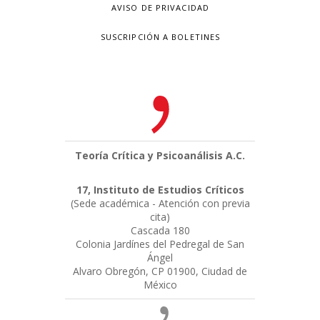
AVISO DE PRIVACIDAD
SUSCRIPCIÓN A BOLETINES
Teoría Crítica y Psicoanálisis A.C.
17, Instituto de Estudios Críticos
(Sede académica - Atención con previa
cita)
Cascada 180
Colonia Jardínes del Pedregal de San
Ángel
Alvaro Obregón, CP 01900, Ciudad de
México