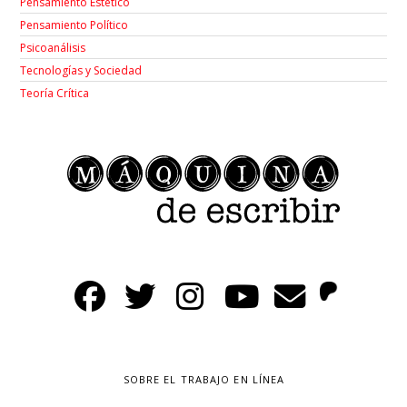
Pensamiento Estético
Pensamiento Político
Psicoanálisis
Tecnologías y Sociedad
Teoría Crítica
SOBRE EL TRABAJO EN LÍNEA