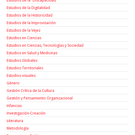
Estudios de la “Discapacidad”
Estudios de la Digitalidad
Estudios de la Historicidad
Estudios de la Improvisación
Estudios de la Vejez
Estudios en Ciencias
Estudios en Ciencias, Tecnologías y Sociedad
Estudios en Salud y Medicinas
Estudios Globales
Estudios Territoriales
Estudios visuales
Género
Gestión Crítica de la Cultura
Gestión y Pensamiento Organizacional
Infancias
Investigación-Creación
Łiteratura
Metodología