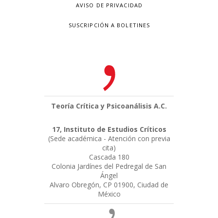
AVISO DE PRIVACIDAD
SUSCRIPCIÓN A BOLETINES
Teoría Crítica y Psicoanálisis A.C.
17, Instituto de Estudios Críticos
(Sede académica - Atención con previa
cita)
Cascada 180
Colonia Jardínes del Pedregal de San
Ángel
Alvaro Obregón, CP 01900, Ciudad de
México