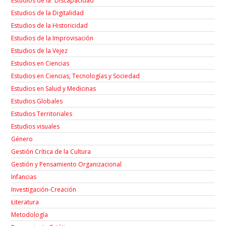
Estudios de la “Discapacidad”
Estudios de la Digitalidad
Estudios de la Historicidad
Estudios de la Improvisación
Estudios de la Vejez
Estudios en Ciencias
Estudios en Ciencias, Tecnologías y Sociedad
Estudios en Salud y Medicinas
Estudios Globales
Estudios Territoriales
Estudios visuales
Género
Gestión Crítica de la Cultura
Gestión y Pensamiento Organizacional
Infancias
Investigación-Creación
Łiteratura
Metodología