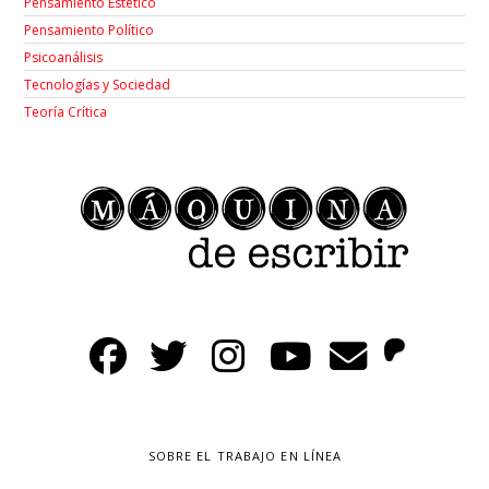
Pensamiento Estético
Pensamiento Político
Psicoanálisis
Tecnologías y Sociedad
Teoría Crítica
SOBRE EL TRABAJO EN LÍNEA