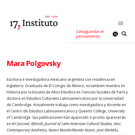
Salvaguardar el
pensamiento
Mara Polgovsky
Escritora e investigadora mexicano-argentina con residencia en
Inglaterra. Graduada de El Colegio de México, es también maestra en
Historia por la Escuela de Altos Estudios en Ciencias Sociales de París y
doctora en Estudios Culturales Latinoamericanos por la Universidad
de Cambridge. Actualmente trabaja como investigadora y docente en
el Centro de Estudios Latinoamericanos y Queens’ College, University
of Cambridge. Sus publicaciones han aparecido o pronto aparecerán
en
Art Journal
,
Afterall
,
Journal of Latin American Cultural Studies, Istor,
Contemporary Aesthetics, Nuevo Mundo/Mundo Nuevo, post
(MoMA),