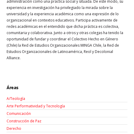
administración como una práctica social y situada. De este modo, su
experiencia en investigación ha privilegiado la mirada sobre la
universidad y la experiencia académica como una expresión de lo
organizacional en contextos educativos. Participa activamente de
redes académicas en el entendido que dicha práctica es colectiva,
comunitaria y colaborativa. Junto a otros y otras colegas ha tenido la
oportunidad de fundar y coordinar el Colectivo Hecho en Género
(Chile) la Red de Estudios Organizacionales MINGA Chile, la Red de
Estudios Organizacionales de Latinoamérica, Reol y Decolonial
Alliance.
Áreas
A/Teología
Arte Performatividad y Tecnología
Comunicación
Construcción de Paz
Derecho