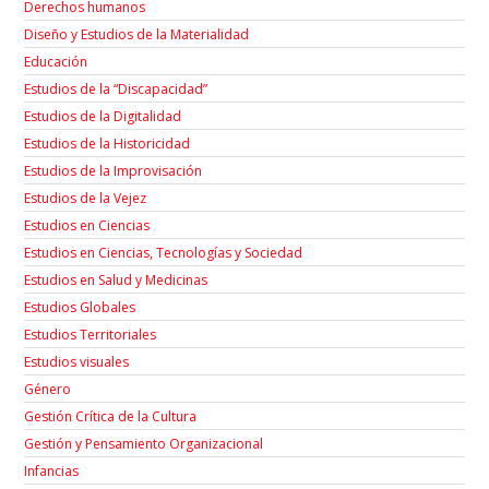
Derechos humanos
Diseño y Estudios de la Materialidad
Educación
Estudios de la “Discapacidad”
Estudios de la Digitalidad
Estudios de la Historicidad
Estudios de la Improvisación
Estudios de la Vejez
Estudios en Ciencias
Estudios en Ciencias, Tecnologías y Sociedad
Estudios en Salud y Medicinas
Estudios Globales
Estudios Territoriales
Estudios visuales
Género
Gestión Crítica de la Cultura
Gestión y Pensamiento Organizacional
Infancias