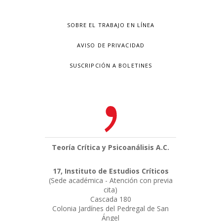
SOBRE EL TRABAJO EN LÍNEA
AVISO DE PRIVACIDAD
SUSCRIPCIÓN A BOLETINES
Teoría Crítica y Psicoanálisis A.C.
17, Instituto de Estudios Críticos
(Sede académica - Atención con previa
cita)
Cascada 180
Colonia Jardínes del Pedregal de San
Ángel