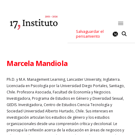
Salvaguardar el
pensamiento
Marcela Mandiola
Ph.D. y M.A. Management Learning, Lancaster University, Inglaterra.
Licenciada en Psicología por la Universidad Diego Portales, Santiago,
Chile. Profesora Asociada, Facultad de Economía y Negocios.
Investigadora, Programa de Estudios en Género y Diversidad Sexual,
GEDIS. Investigadora, Centro de Estudios Ciencia Tecnología y
Sociedad Universidad Alberto Hurtado, Chile. Sus intereses en
investigación articulan los estudios de género y los estudios
organizacionales desde una comprensión crítica y decolonial. Le
preocupa la reflexión acerca de la educación en áreas de negocios y