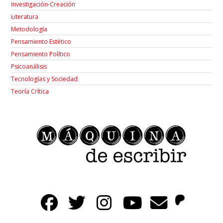
Investigación-Creación
Łiteratura
Metodología
Pensamiento Estético
Pensamiento Político
Psicoanálisis
Tecnologías y Sociedad
Teoría Crítica