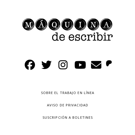
SOBRE EL TRABAJO EN LÍNEA
AVISO DE PRIVACIDAD
SUSCRIPCIÓN A BOLETINES