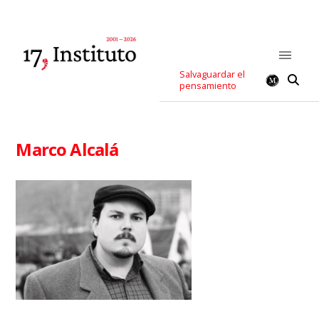
Salvaguardar el
pensamiento
Marco Alcalá