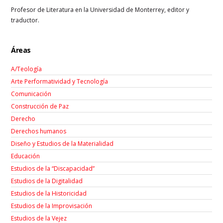
Profesor de Literatura en la Universidad de Monterrey, editor y
traductor.
Áreas
A/Teología
Arte Performatividad y Tecnología
Comunicación
Construcción de Paz
Derecho
Derechos humanos
Diseño y Estudios de la Materialidad
Educación
Estudios de la “Discapacidad”
Estudios de la Digitalidad
Estudios de la Historicidad
Estudios de la Improvisación
Estudios de la Vejez