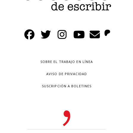
SOBRE EL TRABAJO EN LÍNEA
AVISO DE PRIVACIDAD
SUSCRIPCIÓN A BOLETINES