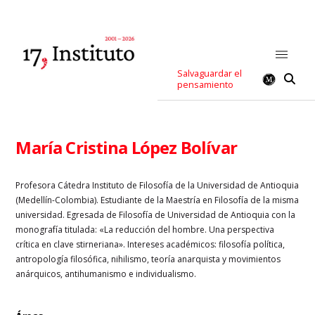
Salvaguardar el
pensamiento
María Cristina López Bolívar
Profesora Cátedra Instituto de Filosofía de la Universidad de Antioquia
(Medellín-Colombia). Estudiante de la Maestría en Filosofía de la misma
universidad. Egresada de Filosofía de Universidad de Antioquia con la
monografía titulada: «La reducción del hombre. Una perspectiva
crítica en clave stirneriana». Intereses académicos: filosofía política,
antropología filosófica, nihilismo, teoría anarquista y movimientos
anárquicos, antihumanismo e individualismo.