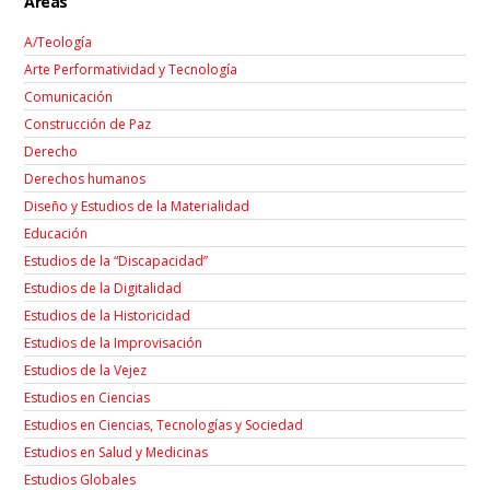
Áreas
A/Teología
Arte Performatividad y Tecnología
Comunicación
Construcción de Paz
Derecho
Derechos humanos
Diseño y Estudios de la Materialidad
Educación
Estudios de la “Discapacidad”
Estudios de la Digitalidad
Estudios de la Historicidad
Estudios de la Improvisación
Estudios de la Vejez
Estudios en Ciencias
Estudios en Ciencias, Tecnologías y Sociedad
Estudios en Salud y Medicinas
Estudios Globales