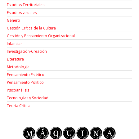
Estudios Territoriales
Estudios visuales
Género
Gestión Crítica de la Cultura
Gestión y Pensamiento Organizacional
Infancias
Investigación-Creación
Łiteratura
Metodología
Pensamiento Estético
Pensamiento Político
Psicoanálisis
Tecnologías y Sociedad
Teoría Crítica