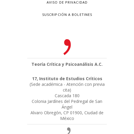
AVISO DE PRIVACIDAD
SUSCRIPCIÓN A BOLETINES
Teoría Crítica y Psicoanálisis A.C.
17, Instituto de Estudios Críticos
(Sede académica - Atención con previa
cita)
Cascada 180
Colonia Jardínes del Pedregal de San
Ángel
Alvaro Obregón, CP 01900, Ciudad de
México