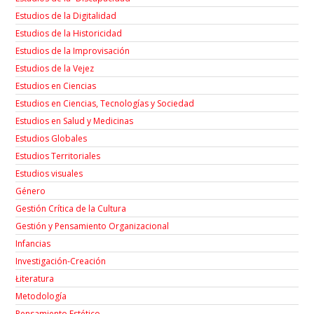
Estudios de la Digitalidad
Estudios de la Historicidad
Estudios de la Improvisación
Estudios de la Vejez
Estudios en Ciencias
Estudios en Ciencias, Tecnologías y Sociedad
Estudios en Salud y Medicinas
Estudios Globales
Estudios Territoriales
Estudios visuales
Género
Gestión Crítica de la Cultura
Gestión y Pensamiento Organizacional
Infancias
Investigación-Creación
Łiteratura
Metodología
Pensamiento Estético