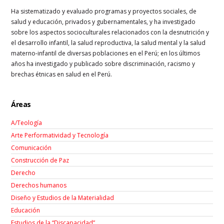
Ha sistematizado y evaluado programas y proyectos sociales, de
salud y educación, privados y gubernamentales, y ha investigado
sobre los aspectos socioculturales relacionados con la desnutrición y
el desarrollo infantil, la salud reproductiva, la salud mental y la salud
materno-infantil de diversas poblaciones en el Perú; en los últimos
años ha investigado y publicado sobre discriminación, racismo y
brechas étnicas en salud en el Perú.
Áreas
A/Teología
Arte Performatividad y Tecnología
Comunicación
Construcción de Paz
Derecho
Derechos humanos
Diseño y Estudios de la Materialidad
Educación
Estudios de la “Discapacidad”