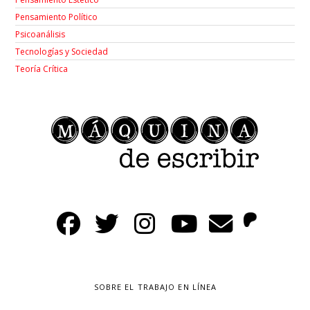
Pensamiento Político
Psicoanálisis
Tecnologías y Sociedad
Teoría Crítica
SOBRE EL TRABAJO EN LÍNEA