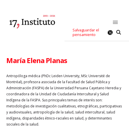
Salvaguardar el
pensamiento
María Elena Planas
Antropóloga médica (PhDc Leiden University, MSc Université de
Montréal), profesora asociada de la Facultad de Salud Pública y
Administración (FASPA) de la Universidad Peruana Cayetano Heredia y
coordinadora de la Unidad de Ciudadanía Intercultural y Salud
Indígena de la FASPA. Sus principales temas de interés son:
metodologías de investigación cualitativas, etnográficas, participativas
y audiovisuales, antropología de la salud, salud intercultural, salud
indígena, disparidades étnico-raciales en salud, y determinantes
sociales de la salud.