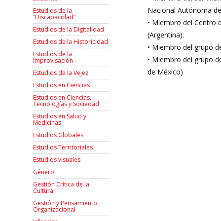
Nacional Autónoma de
Estudios de la
“Discapacidad”
• Miembro del Centro d
Estudios de la Digitalidad
(Argentina).
Estudios de la Historicidad
• Miembro del grupo de
Estudios de la
• Miembro del grupo de
Improvisación
de México)
Estudios de la Vejez
Estudios en Ciencias
Estudios en Ciencias,
Tecnologías y Sociedad
Estudios en Salud y
Medicinas
Estudios Globales
Estudios Territoriales
Estudios visuales
Género
Gestión Crítica de la
Cultura
Gestión y Pensamiento
Organizacional