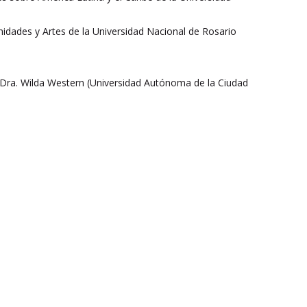
nidades y Artes de la Universidad Nacional de Rosario
la Dra. Wilda Western (Universidad Autónoma de la Ciudad