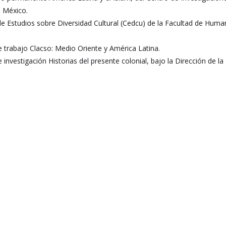
 México.
e Estudios sobre Diversidad Cultural (Cedcu) de la Facultad de Huma
 trabajo Clacso: Medio Oriente y América Latina.
 investigación Historias del presente colonial, bajo la Dirección de 