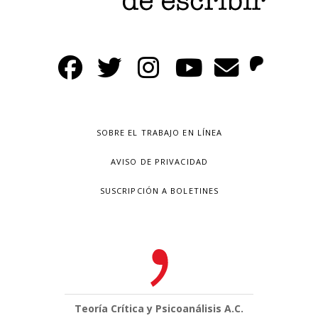
SOBRE EL TRABAJO EN LÍNEA
AVISO DE PRIVACIDAD
SUSCRIPCIÓN A BOLETINES
Teoría Crítica y Psicoanálisis A.C.