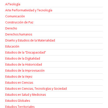
A/Teología
Arte Performatividad y Tecnología
Comunicación
Construcción de Paz
Derecho
Derechos humanos
Diseño y Estudios de la Materialidad
Educación
Estudios de la “Discapacidad”
Estudios de la Digitalidad
Estudios de la Historicidad
Estudios de la Improvisación
Estudios de la Vejez
Estudios en Ciencias
Estudios en Ciencias, Tecnologías y Sociedad
Estudios en Salud y Medicinas
Estudios Globales
Estudios Territoriales