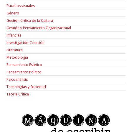
Estudios visuales
Género
Gestión Crítica de la Cultura
Gestión y Pensamiento Organizacional
Infancias
Investigación-Creación
Łiteratura
Metodología
Pensamiento Estético
Pensamiento Político
Psicoanálisis
Tecnologías y Sociedad
Teoría Crítica