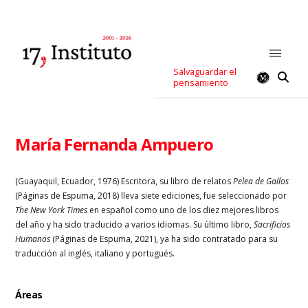
Salvaguardar el
pensamiento
María Fernanda Ampuero
(Guayaquil, Ecuador, 1976) Escritora, su libro de relatos
Pelea de Gallos
(Páginas de Espuma, 2018) lleva siete ediciones, fue seleccionado por
The New York Times
en español como uno de los diez mejores libros
del año y ha sido traducido a varios idiomas. Su último libro,
Sacrificios
Humanos
(Páginas de Espuma, 2021), ya ha sido contratado para su
traducción al inglés, italiano y portugués.
Áreas