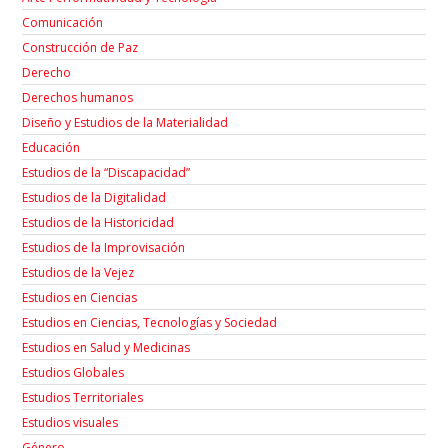
Comunicación
Construcción de Paz
Derecho
Derechos humanos
Diseño y Estudios de la Materialidad
Educación
Estudios de la “Discapacidad”
Estudios de la Digitalidad
Estudios de la Historicidad
Estudios de la Improvisación
Estudios de la Vejez
Estudios en Ciencias
Estudios en Ciencias, Tecnologías y Sociedad
Estudios en Salud y Medicinas
Estudios Globales
Estudios Territoriales
Estudios visuales
Género