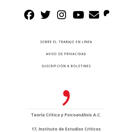
SOBRE EL TRABAJO EN LÍNEA
AVISO DE PRIVACIDAD
SUSCRIPCIÓN A BOLETINES
Teoría Crítica y Psicoanálisis A.C.
17, Instituto de Estudios Críticos