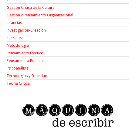
Gestión Crítica de la Cultura
Gestión y Pensamiento Organizacional
Infancias
Investigación-Creación
Łiteratura
Metodología
Pensamiento Estético
Pensamiento Político
Psicoanálisis
Tecnologías y Sociedad
Teoría Crítica