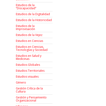
Estudios de la
“Discapacidad”
Estudios de la Digitalidad
Estudios de la Historicidad
Estudios de la
Improvisación
Estudios de la Vejez
Estudios en Ciencias
Estudios en Ciencias,
Tecnologías y Sociedad
Estudios en Salud y
Medicinas
Estudios Globales
Estudios Territoriales
Estudios visuales
Género
Gestión Crítica de la
Cultura
Gestión y Pensamiento
Organizacional