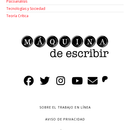
Psicoanálisis
Tecnologías y Sociedad
Teoría Crítica
SOBRE EL TRABAJO EN LÍNEA
AVISO DE PRIVACIDAD