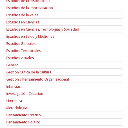
Estudios de la Historicidad
Estudios de la Improvisación
Estudios de la Vejez
Estudios en Ciencias
Estudios en Ciencias, Tecnologías y Sociedad
Estudios en Salud y Medicinas
Estudios Globales
Estudios Territoriales
Estudios visuales
Género
Gestión Crítica de la Cultura
Gestión y Pensamiento Organizacional
Infancias
Investigación-Creación
Łiteratura
Metodología
Pensamiento Estético
Pensamiento Político