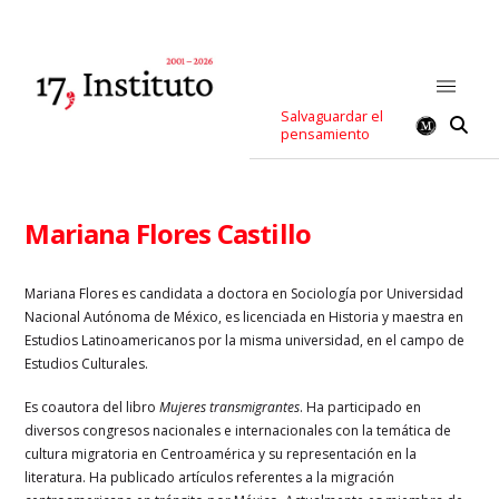
Salvaguardar el
pensamiento
Mariana Flores Castillo
Mariana Flores es candidata a doctora en Sociología por Universidad
Nacional Autónoma de México, es licenciada en Historia y maestra en
Estudios Latinoamericanos por la misma universidad, en el campo de
Estudios Culturales.
Es coautora del libro
Mujeres transmigrantes
. Ha participado en
diversos congresos nacionales e internacionales con la temática de
cultura migratoria en Centroamérica y su representación en la
literatura. Ha publicado artículos referentes a la migración