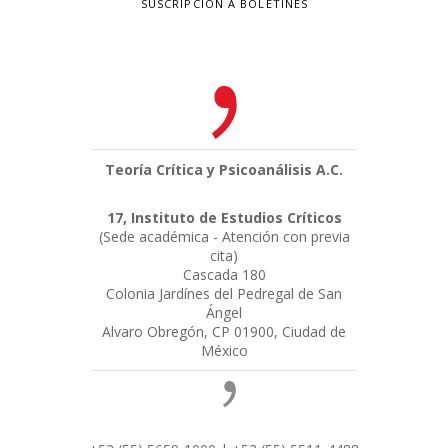
SUSCRIPCIÓN A BOLETINES
Teoría Crítica y Psicoanálisis A.C.
17, Instituto de Estudios Críticos
(Sede académica - Atención con previa
cita)
Cascada 180
Colonia Jardínes del Pedregal de San
Ángel
Alvaro Obregón, CP 01900, Ciudad de
México