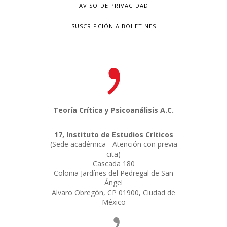
AVISO DE PRIVACIDAD
SUSCRIPCIÓN A BOLETINES
Teoría Crítica y Psicoanálisis A.C.
17, Instituto de Estudios Críticos
(Sede académica - Atención con previa
cita)
Cascada 180
Colonia Jardínes del Pedregal de San
Ángel
Alvaro Obregón, CP 01900, Ciudad de
México