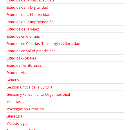
Estudios de la “Discapacidad”
Estudios de la Digitalidad
Estudios de la Historicidad
Estudios de la Improvisación
Estudios de la Vejez
Estudios en Ciencias
Estudios en Ciencias, Tecnologías y Sociedad
Estudios en Salud y Medicinas
Estudios Globales
Estudios Territoriales
Estudios visuales
Género
Gestión Crítica de la Cultura
Gestión y Pensamiento Organizacional
Infancias
Investigación-Creación
Łiteratura
Metodología