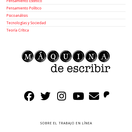
Pensamiento Estético
Pensamiento Político
Psicoanálisis
Tecnologías y Sociedad
Teoría Crítica
SOBRE EL TRABAJO EN LÍNEA