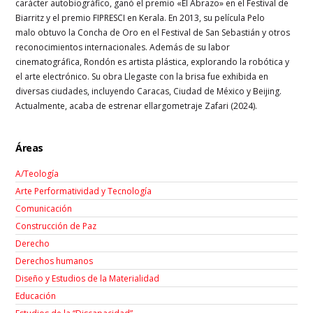
carácter autobiográfico, ganó el premio «El Abrazo» en el Festival de
Biarritz y el premio FIPRESCI en Kerala. En 2013, su película Pelo
malo obtuvo la Concha de Oro en el Festival de San Sebastián y otros
reconocimientos internacionales. Además de su labor
cinematográfica, Rondón es artista plástica, explorando la robótica y
el arte electrónico. Su obra Llegaste con la brisa fue exhibida en
diversas ciudades, incluyendo Caracas, Ciudad de México y Beijing.
Actualmente, acaba de estrenar ellargometraje Zafari (2024).
Áreas
A/Teología
Arte Performatividad y Tecnología
Comunicación
Construcción de Paz
Derecho
Derechos humanos
Diseño y Estudios de la Materialidad
Educación