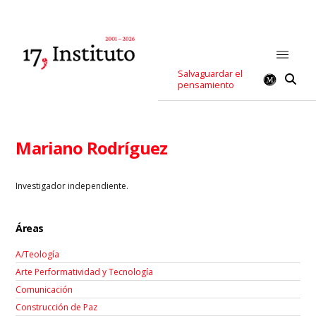
Salvaguardar el
pensamiento
Mariano Rodríguez
Investigador independiente.
Áreas
A/Teología
Arte Performatividad y Tecnología
Comunicación
Construcción de Paz