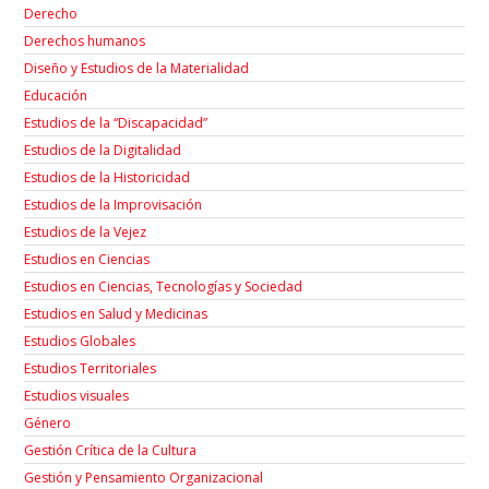
Derecho
Derechos humanos
Diseño y Estudios de la Materialidad
Educación
Estudios de la “Discapacidad”
Estudios de la Digitalidad
Estudios de la Historicidad
Estudios de la Improvisación
Estudios de la Vejez
Estudios en Ciencias
Estudios en Ciencias, Tecnologías y Sociedad
Estudios en Salud y Medicinas
Estudios Globales
Estudios Territoriales
Estudios visuales
Género
Gestión Crítica de la Cultura
Gestión y Pensamiento Organizacional