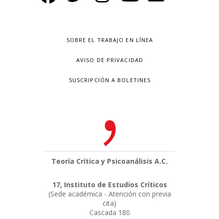
SOBRE EL TRABAJO EN LÍNEA
AVISO DE PRIVACIDAD
SUSCRIPCIÓN A BOLETINES
Teoría Crítica y Psicoanálisis A.C.
17, Instituto de Estudios Críticos
(Sede académica - Atención con previa
cita)
Cascada 180