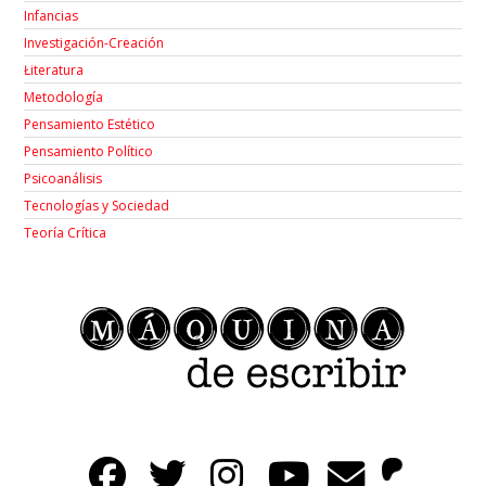
Infancias
Investigación-Creación
Łiteratura
Metodología
Pensamiento Estético
Pensamiento Político
Psicoanálisis
Tecnologías y Sociedad
Teoría Crítica