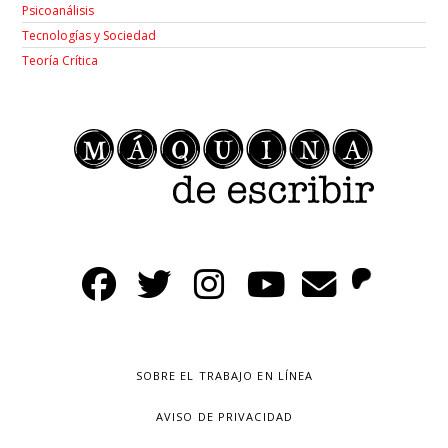
Psicoanálisis
Tecnologías y Sociedad
Teoría Crítica
SOBRE EL TRABAJO EN LÍNEA
AVISO DE PRIVACIDAD