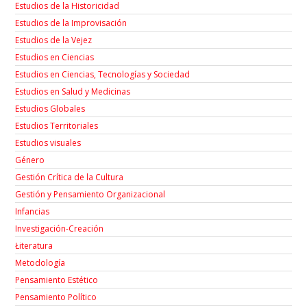
Estudios de la Historicidad
Estudios de la Improvisación
Estudios de la Vejez
Estudios en Ciencias
Estudios en Ciencias, Tecnologías y Sociedad
Estudios en Salud y Medicinas
Estudios Globales
Estudios Territoriales
Estudios visuales
Género
Gestión Crítica de la Cultura
Gestión y Pensamiento Organizacional
Infancias
Investigación-Creación
Łiteratura
Metodología
Pensamiento Estético
Pensamiento Político