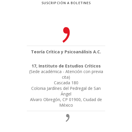
SUSCRIPCIÓN A BOLETINES
Teoría Crítica y Psicoanálisis A.C.
17, Instituto de Estudios Críticos
(Sede académica - Atención con previa
cita)
Cascada 180
Colonia Jardínes del Pedregal de San
Ángel
Alvaro Obregón, CP 01900, Ciudad de
México