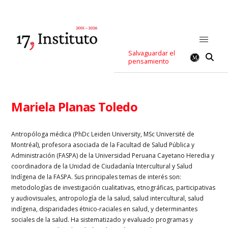
Salvaguardar el
pensamiento
Mariela Planas Toledo
Antropóloga médica (PhDc Leiden University, MSc Université de
Montréal), profesora asociada de la Facultad de Salud Pública y
Administración (FASPA) de la Universidad Peruana Cayetano Heredia y
coordinadora de la Unidad de Ciudadanía Intercultural y Salud
Indígena de la FASPA. Sus principales temas de interés son:
metodologías de investigación cualitativas, etnográficas, participativas
y audiovisuales, antropología de la salud, salud intercultural, salud
indígena, disparidades étnico-raciales en salud, y determinantes
sociales de la salud. Ha sistematizado y evaluado programas y