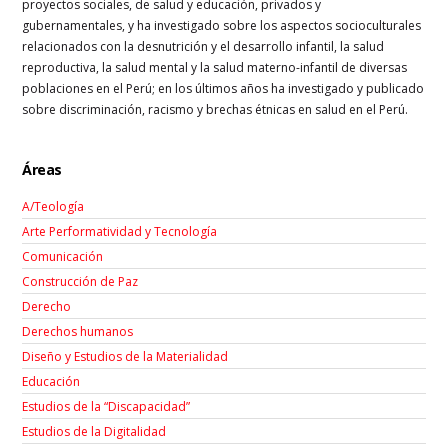
proyectos sociales, de salud y educación, privados y
gubernamentales, y ha investigado sobre los aspectos socioculturales
relacionados con la desnutrición y el desarrollo infantil, la salud
reproductiva, la salud mental y la salud materno-infantil de diversas
poblaciones en el Perú; en los últimos años ha investigado y publicado
sobre discriminación, racismo y brechas étnicas en salud en el Perú.
Áreas
A/Teología
Arte Performatividad y Tecnología
Comunicación
Construcción de Paz
Derecho
Derechos humanos
Diseño y Estudios de la Materialidad
Educación
Estudios de la “Discapacidad”
Estudios de la Digitalidad