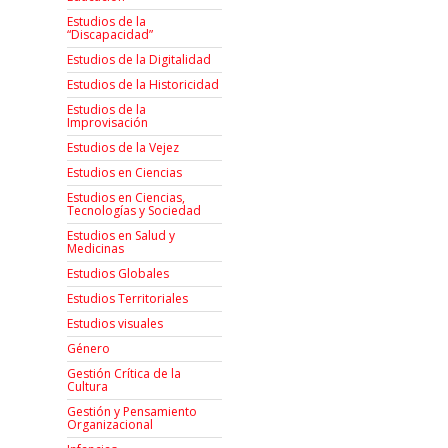
Estudios de la
“Discapacidad”
Estudios de la Digitalidad
Estudios de la Historicidad
Estudios de la
Improvisación
Estudios de la Vejez
Estudios en Ciencias
Estudios en Ciencias,
Tecnologías y Sociedad
Estudios en Salud y
Medicinas
Estudios Globales
Estudios Territoriales
Estudios visuales
Género
Gestión Crítica de la
Cultura
Gestión y Pensamiento
Organizacional