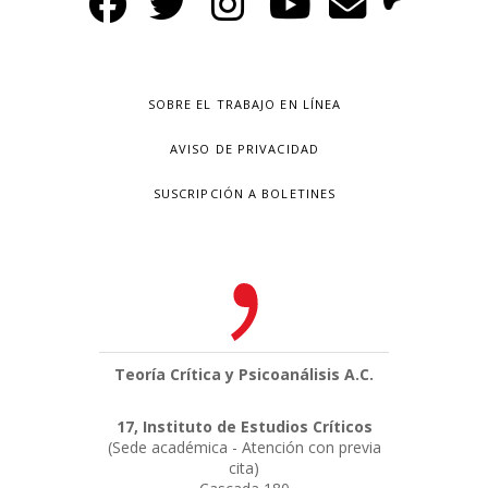
SOBRE EL TRABAJO EN LÍNEA
AVISO DE PRIVACIDAD
SUSCRIPCIÓN A BOLETINES
Teoría Crítica y Psicoanálisis A.C.
17, Instituto de Estudios Críticos
(Sede académica - Atención con previa
cita)