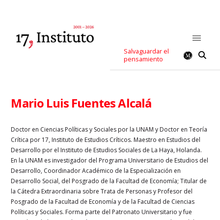
Salvaguardar el
pensamiento
Mario Luis Fuentes Alcalá
Doctor en Ciencias Políticas y Sociales por la UNAM y Doctor en Teoría
Crítica por 17, Instituto de Estudios Críticos. Maestro en Estudios del
Desarrollo por el Instituto de Estudios Sociales de La Haya, Holanda.
En la UNAM es investigador del Programa Universitario de Estudios del
Desarrollo, Coordinador Académico de la Especialización en
Desarrollo
Social, del Posgrado de la Facultad de Economía; Titular de
la Cátedra
Extraordinaria sobre Trata de Personas y Profesor del
Posgrado de la
Facultad de Economía y de la Facultad de Ciencias
Políticas y Sociales.
Forma parte del Patronato Universitario y fue