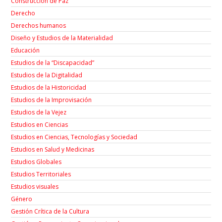
Construcción de Paz
Derecho
Derechos humanos
Diseño y Estudios de la Materialidad
Educación
Estudios de la “Discapacidad”
Estudios de la Digitalidad
Estudios de la Historicidad
Estudios de la Improvisación
Estudios de la Vejez
Estudios en Ciencias
Estudios en Ciencias, Tecnologías y Sociedad
Estudios en Salud y Medicinas
Estudios Globales
Estudios Territoriales
Estudios visuales
Género
Gestión Crítica de la Cultura