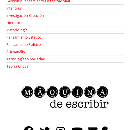
Gestión y Pensamiento Organizacional
Infancias
Investigación-Creación
Łiteratura
Metodología
Pensamiento Estético
Pensamiento Político
Psicoanálisis
Tecnologías y Sociedad
Teoría Crítica