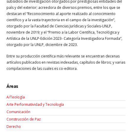
subsidios de investigación otorgados por prestigiosas entidades del
país y del exterior; acreedora de diversos premios, entre los que se
destacan el “Reconocimiento al aporte realizado al conocimiento
científico y a la vasta trayectoria en el campo de la investigación”,
otorgado por la Facultad de Ciencias Jurídicas y Sociales-UNLP,
noviembre de 2019; y el “Premio a la Labor Científica, Tecnológica y
Artística de la UNLP-Edición 2023- Categoría Investigadora Formada”,
otorgado por la UNLP, diciembre de 2023.
Entre su producción científica más relevante se encuentran decenas
artículos publicados en revistas indexadas, capítulos de libros; y varias
compilaciones de las cuales es co-editora.
Áreas
A/Teología
Arte Performatividad y Tecnología
Comunicación
Construcción de Paz
Derecho