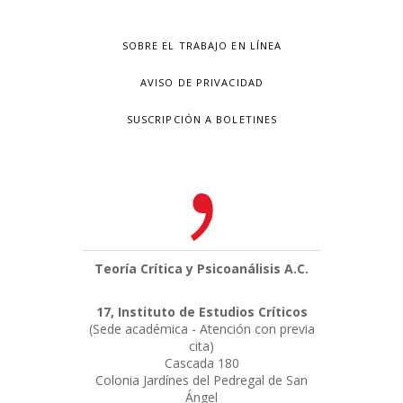
SOBRE EL TRABAJO EN LÍNEA
AVISO DE PRIVACIDAD
SUSCRIPCIÓN A BOLETINES
Teoría Crítica y Psicoanálisis A.C.
17, Instituto de Estudios Críticos
(Sede académica - Atención con previa
cita)
Cascada 180
Colonia Jardínes del Pedregal de San
Ángel