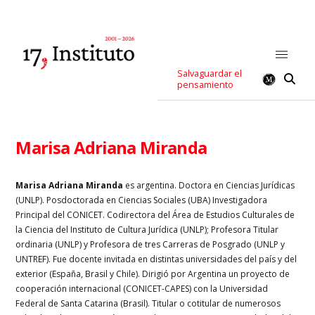
Salvaguardar el
pensamiento
Marisa Adriana Miranda
Marisa Adriana Miranda
es argentina. Doctora en Ciencias Jurídicas
(UNLP). Posdoctorada en Ciencias Sociales (UBA) Investigadora
Principal del CONICET. Codirectora del Área de Estudios Culturales de
la Ciencia del Instituto de Cultura Jurídica (UNLP); Profesora Titular
ordinaria (UNLP) y Profesora de tres Carreras de Posgrado (UNLP y
UNTREF). Fue docente invitada en distintas universidades del país y del
exterior (España, Brasil y Chile). Dirigió por Argentina un proyecto de
cooperación internacional (CONICET-CAPES) con la Universidad
Federal de Santa Catarina (Brasil). Titular o cotitular de numerosos