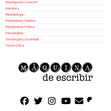
Investigación-Creación
Łiteratura
Metodología
Pensamiento Estético
Pensamiento Político
Psicoanálisis
Tecnologías y Sociedad
Teoría Crítica