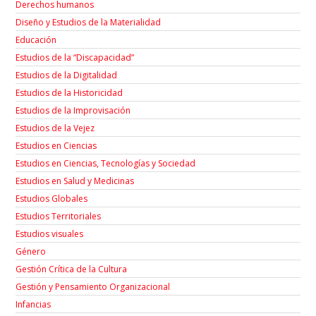
Derechos humanos
Diseño y Estudios de la Materialidad
Educación
Estudios de la “Discapacidad”
Estudios de la Digitalidad
Estudios de la Historicidad
Estudios de la Improvisación
Estudios de la Vejez
Estudios en Ciencias
Estudios en Ciencias, Tecnologías y Sociedad
Estudios en Salud y Medicinas
Estudios Globales
Estudios Territoriales
Estudios visuales
Género
Gestión Crítica de la Cultura
Gestión y Pensamiento Organizacional
Infancias