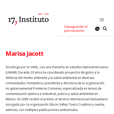
Salvaguardar el
pensamiento
Marisa Jacott
Socióloga por la UANL, con una maestría en estudios latinoamericanos
(UNAM). Durante 20 años ha coordinado proyectos dirigidos a la
defensa del medio ambiente y la salud ambiental en diversas
comunidades. Fundadora, presidenta y directora de la organización
no gubernamental Fronteras Comunes, especializada en temas de
contaminación química e industrial, justicia y salud ambiental en
México. En 2005 recibió el premio al Servicio Internacional Humanitario
otorgado por la organización Silicon Valley Toxics Coalition y cuenta,
además, con múltiples publicaciones ambientales.