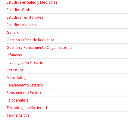
Estudios en Salud y Medicinas
Estudios Globales
Estudios Territoriales
Estudios visuales
Género
Gestión Crítica de la Cultura
Gestión y Pensamiento Organizacional
Infancias
Investigación-Creación
Łiteratura
Metodología
Pensamiento Estético
Pensamiento Político
Psicoanálisis
Tecnologías y Sociedad
Teoría Crítica