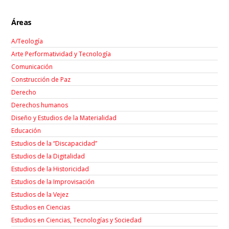
Áreas
A/Teología
Arte Performatividad y Tecnología
Comunicación
Construcción de Paz
Derecho
Derechos humanos
Diseño y Estudios de la Materialidad
Educación
Estudios de la “Discapacidad”
Estudios de la Digitalidad
Estudios de la Historicidad
Estudios de la Improvisación
Estudios de la Vejez
Estudios en Ciencias
Estudios en Ciencias, Tecnologías y Sociedad