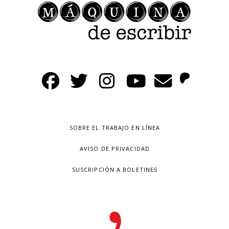
SOBRE EL TRABAJO EN LÍNEA
AVISO DE PRIVACIDAD
SUSCRIPCIÓN A BOLETINES