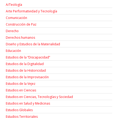
A/Teología
Arte Performatividad y Tecnología
Comunicación
Construcción de Paz
Derecho
Derechos humanos
Diseño y Estudios de la Materialidad
Educación
Estudios de la “Discapacidad”
Estudios de la Digitalidad
Estudios de la Historicidad
Estudios de la Improvisación
Estudios de la Vejez
Estudios en Ciencias
Estudios en Ciencias, Tecnologías y Sociedad
Estudios en Salud y Medicinas
Estudios Globales
Estudios Territoriales