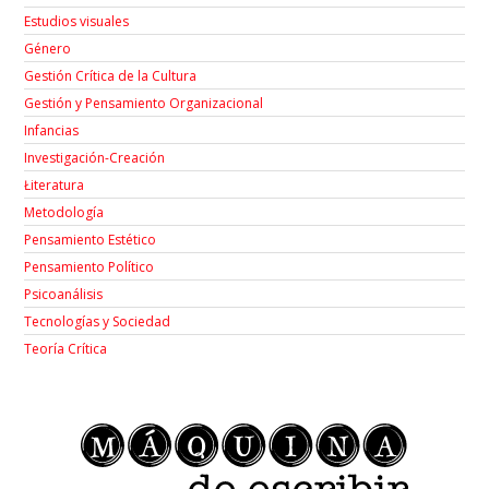
Estudios visuales
Género
Gestión Crítica de la Cultura
Gestión y Pensamiento Organizacional
Infancias
Investigación-Creación
Łiteratura
Metodología
Pensamiento Estético
Pensamiento Político
Psicoanálisis
Tecnologías y Sociedad
Teoría Crítica