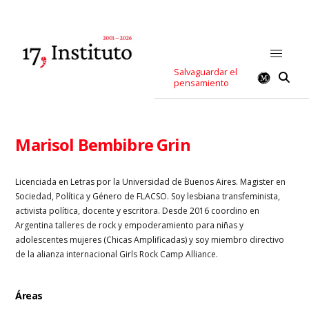
Salvaguardar el
pensamiento
Marisol Bembibre Grin
Licenciada en Letras por la Universidad de Buenos Aires. Magister en
Sociedad, Política y Género de FLACSO. Soy lesbiana transfeminista,
activista política, docente y escritora. Desde 2016 coordino en
Argentina talleres de rock y empoderamiento para niñas y
adolescentes mujeres (Chicas Amplificadas) y soy miembro directivo
de la alianza internacional Girls Rock Camp Alliance.
Áreas