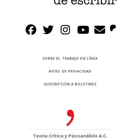
SOBRE EL TRABAJO EN LÍNEA
AVISO DE PRIVACIDAD
SUSCRIPCIÓN A BOLETINES
Teoría Crítica y Psicoanálisis A.C.