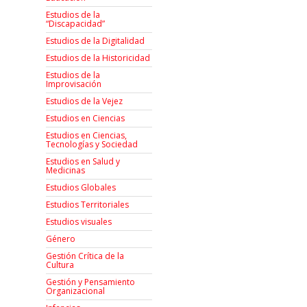
Estudios de la
“Discapacidad”
Estudios de la Digitalidad
Estudios de la Historicidad
Estudios de la
Improvisación
Estudios de la Vejez
Estudios en Ciencias
Estudios en Ciencias,
Tecnologías y Sociedad
Estudios en Salud y
Medicinas
Estudios Globales
Estudios Territoriales
Estudios visuales
Género
Gestión Crítica de la
Cultura
Gestión y Pensamiento
Organizacional