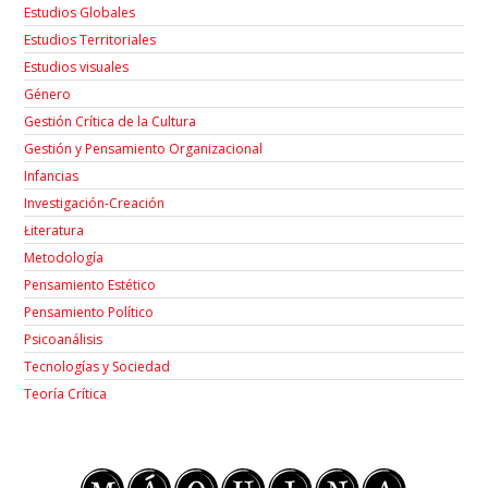
Estudios Globales
Estudios Territoriales
Estudios visuales
Género
Gestión Crítica de la Cultura
Gestión y Pensamiento Organizacional
Infancias
Investigación-Creación
Łiteratura
Metodología
Pensamiento Estético
Pensamiento Político
Psicoanálisis
Tecnologías y Sociedad
Teoría Crítica