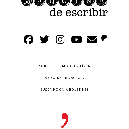
SOBRE EL TRABAJO EN LÍNEA
AVISO DE PRIVACIDAD
SUSCRIPCIÓN A BOLETINES