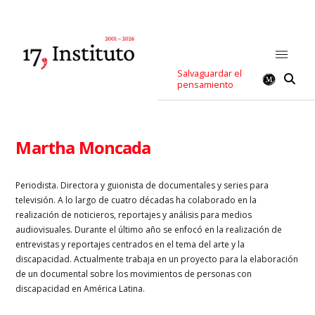
Salvaguardar el
pensamiento
Martha Moncada
Periodista. Directora y guionista de documentales y series para
televisión. A lo largo de cuatro décadas ha colaborado en la
realización de noticieros, reportajes y análisis para medios
audiovisuales. Durante el último año se enfocó en la realización de
entrevistas y reportajes centrados en el tema del arte y la
discapacidad. Actualmente trabaja en un proyecto para la elaboración
de un documental sobre los movimientos de personas con
discapacidad en América Latina.