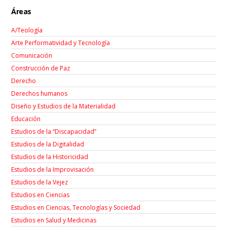
Áreas
A/Teología
Arte Performatividad y Tecnología
Comunicación
Construcción de Paz
Derecho
Derechos humanos
Diseño y Estudios de la Materialidad
Educación
Estudios de la “Discapacidad”
Estudios de la Digitalidad
Estudios de la Historicidad
Estudios de la Improvisación
Estudios de la Vejez
Estudios en Ciencias
Estudios en Ciencias, Tecnologías y Sociedad
Estudios en Salud y Medicinas