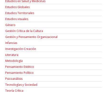
Estudios en Salud y Medicinas
Estudios Globales
Estudios Territoriales
Estudios visuales
Género
Gestión Crítica de la Cultura
Gestión y Pensamiento Organizacional
Infancias
Investigación-Creación
Łiteratura
Metodología
Pensamiento Estético
Pensamiento Político
Psicoanálisis
Tecnologías y Sociedad
Teoría Crítica