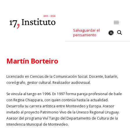
Salvaguardar el
pensamiento
Martín Borteiro
Licenciado en Ciencias de la Comunicación Social. Docente, bailarín,
coreógrafo, gestor cultural. Realizador audiovisual.
Se vincula al tango en 1996. En 1997 forma pareja profesional de baile
con Regina Chiappara, con quien continúa hasta la actualidad.
Desarrolla su carrera artística entre Montevideo y Europa. Asesor
invitado al proyecto Patrimonio Vivo de la Unesco Regional Uruguay.
Asesor del programa Viví Tango del Departamento de Cultura de la
Intendencia Municipal de Montevideo.