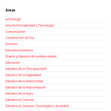
Áreas
A/Teología
Arte Performatividad y Tecnología
Comunicación
Construcción de Paz
Derecho
Derechos humanos
Diseño y Estudios de la Materialidad
Educación
Estudios de la “Discapacidad”
Estudios de la Digitalidad
Estudios de la Historicidad
Estudios de la Improvisación
Estudios de la Vejez
Estudios en Ciencias
Estudios en Ciencias, Tecnologías y Sociedad