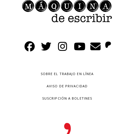
SOBRE EL TRABAJO EN LÍNEA
AVISO DE PRIVACIDAD
SUSCRIPCIÓN A BOLETINES