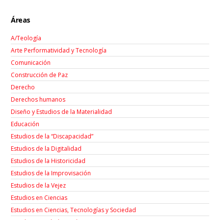
Áreas
A/Teología
Arte Performatividad y Tecnología
Comunicación
Construcción de Paz
Derecho
Derechos humanos
Diseño y Estudios de la Materialidad
Educación
Estudios de la “Discapacidad”
Estudios de la Digitalidad
Estudios de la Historicidad
Estudios de la Improvisación
Estudios de la Vejez
Estudios en Ciencias
Estudios en Ciencias, Tecnologías y Sociedad