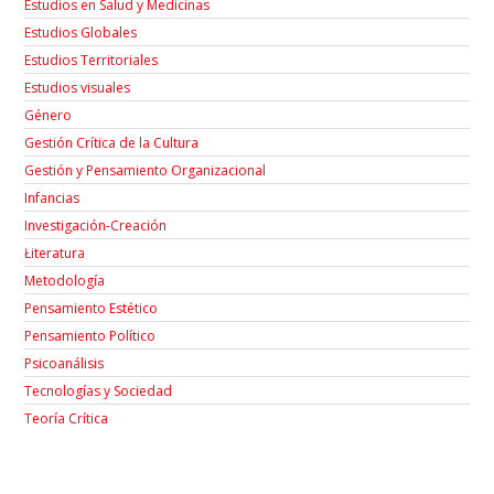
Estudios en Salud y Medicinas
Estudios Globales
Estudios Territoriales
Estudios visuales
Género
Gestión Crítica de la Cultura
Gestión y Pensamiento Organizacional
Infancias
Investigación-Creación
Łiteratura
Metodología
Pensamiento Estético
Pensamiento Político
Psicoanálisis
Tecnologías y Sociedad
Teoría Crítica