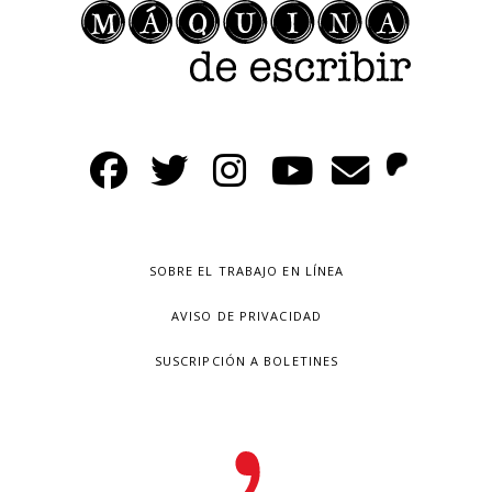
SOBRE EL TRABAJO EN LÍNEA
AVISO DE PRIVACIDAD
SUSCRIPCIÓN A BOLETINES