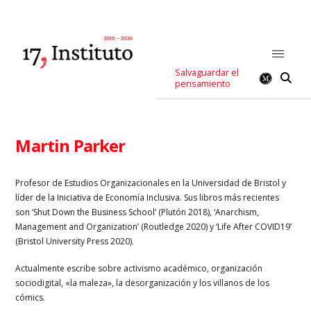
Salvaguardar el
pensamiento
Martin Parker
Profesor de Estudios Organizacionales en la Universidad de Bristol y
líder de la Iniciativa de Economía Inclusiva. Sus libros más recientes
son ‘Shut Down the Business School’ (Plutón 2018), ‘Anarchism,
Management and Organization’ (Routledge 2020) y ‘Life After COVID19’
(Bristol University Press 2020).
Actualmente escribe sobre activismo académico, organización
sociodigital, «la maleza», la desorganización y los villanos de los
cómics.