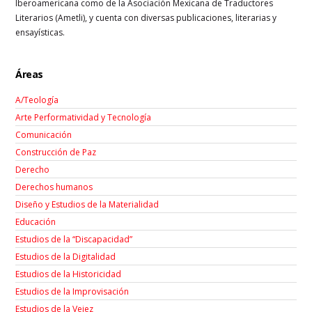
Iberoamericana como de la Asociación Mexicana de Traductores
Literarios (Ametli), y cuenta con diversas publicaciones, literarias y
ensayísticas.
Áreas
A/Teología
Arte Performatividad y Tecnología
Comunicación
Construcción de Paz
Derecho
Derechos humanos
Diseño y Estudios de la Materialidad
Educación
Estudios de la “Discapacidad”
Estudios de la Digitalidad
Estudios de la Historicidad
Estudios de la Improvisación
Estudios de la Vejez