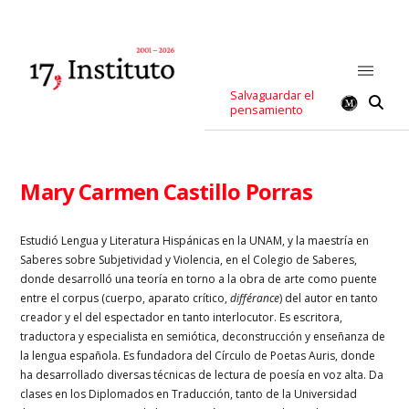
Salvaguardar el
pensamiento
Mary Carmen Castillo Porras
Estudió Lengua y Literatura Hispánicas en la UNAM, y la maestría en
Saberes sobre Subjetividad y Violencia, en el Colegio de Saberes,
donde desarrolló una teoría en torno a la obra de arte como puente
entre el corpus (cuerpo, aparato crítico,
différance
) del autor en tanto
creador y el del espectador en tanto interlocutor. Es escritora,
traductora y especialista en semiótica, deconstrucción y enseñanza de
la lengua española. Es fundadora del Círculo de Poetas Auris, donde
ha desarrollado diversas técnicas de lectura de poesía en voz alta. Da
clases en los Diplomados en Traducción, tanto de la Universidad