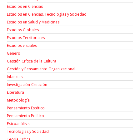
Estudios en Ciencias
Estudios en Ciencias, Tecnologías y Sociedad
Estudios en Salud y Medicinas
Estudios Globales
Estudios Territoriales
Estudios visuales
Género
Gestión Crítica de la Cultura
Gestión y Pensamiento Organizacional
Infancias
Investigación-Creación
Łiteratura
Metodología
Pensamiento Estético
Pensamiento Político
Psicoanálisis
Tecnologías y Sociedad
Teoría Crítica