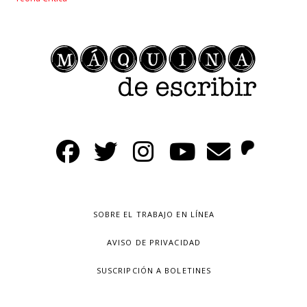
SOBRE EL TRABAJO EN LÍNEA
AVISO DE PRIVACIDAD
SUSCRIPCIÓN A BOLETINES